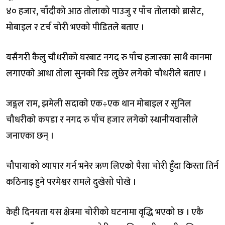
४० हजार, चाँदीको आठ तोलाको पाउजु र पाँच तोलाको ब्रासेट,
मोबाइल र टर्च चोरी भएको पीडितले बताए ।
यसैगरी कैलु चौधरीको घरबाट नगद रु पाँच हजारका साथै कानमा
लगाएको आधा तोला सुनको रिङ लुछेर लगेको चौधरीले बताए ।
जङ्गल राम, झमेली सदाको एक÷एक थान मोबाइल र सुनिल
चौधरीको कपडा र नगद रु पाँच हजार लगेको स्थानीयवासीले
जनाएका छन् ।
चौपायाको व्यापार गर्न भनेर ऋण लिएको पैसा चोरी हुँदा किस्ता तिर्न
कठिनाइ हुने परमेश्वर रामले दुखेसो पोखे ।
केही दिनयता यस क्षेत्रमा चोरीको घटनामा वृद्धि भएको छ । एकै