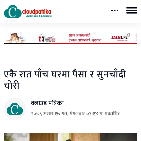
एकै रात पाँच घरमा पैसा र सुनचाँदी
चोरी
क्लाउड पत्रिका
२०७६ असार १७ गते, मंगलवार ०९:१४ मा प्रकाशित