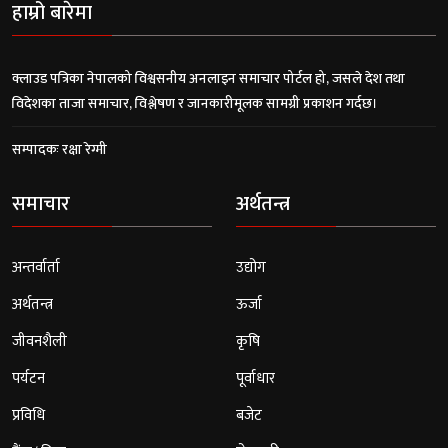
हाम्रो बारेमा
क्लाउड पत्रिका नेपालको विश्वसनीय अनलाइन समाचार पोर्टल हो, जसले देश तथा
विदेशका ताजा समाचार, विश्लेषण र जानकारीमूलक सामग्री प्रकाशन गर्दछ।
सम्पादकः रक्षा रेग्मी
समाचार
अर्थतन्त्र
अन्तर्वार्ता
उद्योग
अर्थतन्त्र
ऊर्जा
जीवनशैली
कृषि
पर्यटन
पूर्वाधार
प्रविधि
बजेट