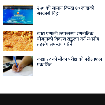
२५० को सामान किन्दा १० लाखको
सरकारी चिट्टा
खाद्य प्रणाली रुपान्तरण रणनीतिक
योजनाको विवरण सङ्कलन गर्न स्थानीय
तहसँग समन्वय गरिने
कक्षा १२ को मौका परीक्षाको परीक्षाफल
प्रकाशित