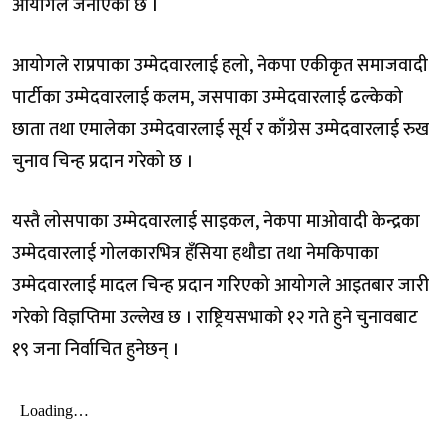
आयोगले जनाएको छ ।
आयोगले राप्रपाका उम्मेदवारलाई हलो, नेकपा एकीकृत समाजवादी
पार्टीका उम्मेदवारलाई कलम, जसपाका उम्मेदवारलाई ढल्केको
छाता तथा एमालेका उम्मेदवारलाई सूर्य र काँग्रेस उम्मेदवारलाई रुख
चुनाव चिन्ह प्रदान गरेको छ ।
यस्तै लोसपाका उम्मेदवारलाई साइकल, नेकपा माओवादी केन्द्रका
उम्मेदवारलाई गोलकारभित्र हँसिया हथौडा तथा नेमकिपाका
उम्मेदवारलाई मादल चिन्ह प्रदान गरिएको आयोगले आइतबार जारी
गरेको विज्ञप्तिमा उल्लेख छ । राष्ट्रियसभाको १२ गते हुने चुनावबाट
१९ जना निर्वाचित हुनेछन् ।