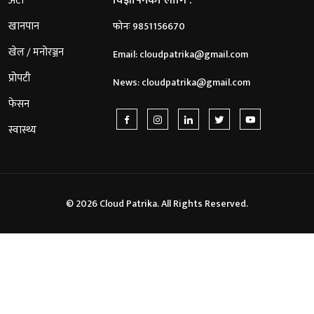
विज्ञापनको लागि :
अटो
खानपान
फोनः 9851156670
खेल / मनोरञ्जन
Email:
cloudpatrika@gmail.com
प्रोपटी
News:
cloudpatrika@gmail.com
फेसन
स्वास्थ्य
© 2026 Cloud Patrika. All Rights Reserved.