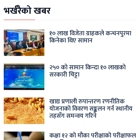
भर्खरैको खबर
१० लाख विजेता ग्राहकले कन्चनपुरमा
किनेका थिए सामान
२५० को सामान किन्दा १० लाखको
सरकारी चिट्टा
खाद्य प्रणाली रुपान्तरण रणनीतिक
योजनाको विवरण सङ्कलन गर्न स्थानीय
तहसँग समन्वय गरिने
कक्षा १२ को मौका परीक्षाको परीक्षाफल