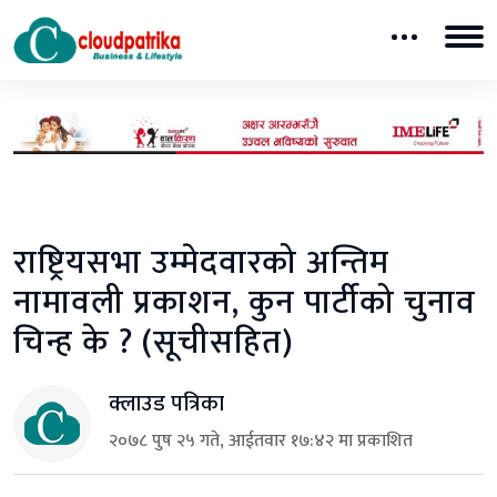
राष्ट्रियसभा उम्मेदवारको अन्तिम
नामावली प्रकाशन, कुन पार्टीको चुनाव
चिन्ह के ? (सूचीसहित)
क्लाउड पत्रिका
२०७८ पुष २५ गते, आईतवार १७:४२ मा प्रकाशित