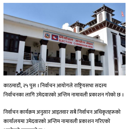
काठमाडौं, २५ पुस । निर्वाचन आयोगले राष्ट्रियसभा सदस्य
निर्वाचनका लागि उमेदवारको अन्तिम नामावली प्रकाशन गरेको छ ।
निर्वाचन कार्यक्रम अनुसार आइतवार सबै निर्वाचन अधिकृतहरूको
कार्यालयमा उमेदवारको अन्तिम नामावली प्रकाशन गरिएको