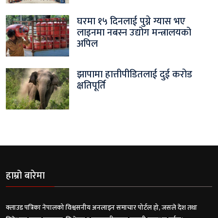
घरमा १५ दिनलाई पुग्ने ग्यास भए
लाइनमा नबस्न उद्योग मन्त्रालयको
अपिल
झापामा हात्तीपीडितलाई दुई करोड
क्षतिपूर्ति
हाम्रो बारेमा
क्लाउड पत्रिका नेपालको विश्वसनीय अनलाइन समाचार पोर्टल हो, जसले देश तथा