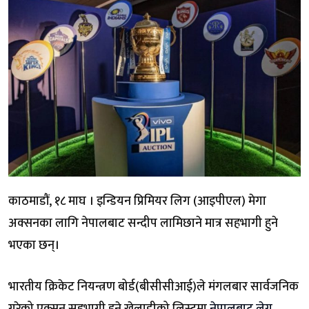
काठमाडौं, १८ माघ । इन्डियन प्रिमियर लिग (आइपीएल) मेगा
अक्सनका लागि नेपालबाट सन्दीप लामिछाने मात्र सहभागी हुने
भएका छन्।
भारतीय क्रिकेट नियन्त्रण बोर्ड(बीसीसीआई)ले मंगलबार सार्वजनिक