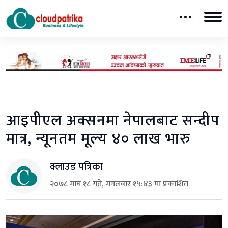
आइपीएल अक्सनमा नेपालबाट सन्दीप
मात्र, न्यूनतम मूल्य ४० लाख भारु
क्लाउड पत्रिका
२०७८ माघ १८ गते, मंगलवार १५:४३ मा प्रकाशित