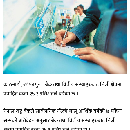
काठमाडौं, २८ फागुन । बैंक तथा वित्तीय संस्थाहरुबाट निजी क्षेत्रमा
प्रवाहित कर्जा २५.३ प्रतिशतले बढेको छ ।
नेपाल राष्ट्र बैंकले सार्वजनिक गरेको चालू आर्थिक वर्षको ७ महिना
सम्मको प्रतिवेदन अनुसार बैंक तथा वित्तीय संस्थाहरुबाट निजी