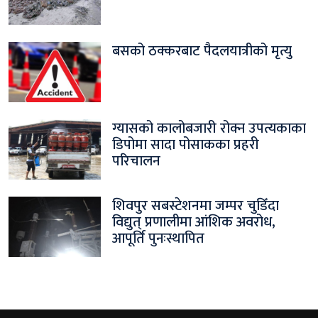
बसको ठक्करबाट पैदलयात्रीको मृत्यु
ग्यासको कालोबजारी रोक्न उपत्यकाका
डिपोमा सादा पोसाकका प्रहरी
परिचालन
शिवपुर सबस्टेशनमा जम्पर चुडिँदा
विद्युत् प्रणालीमा आंशिक अवरोध,
आपूर्ति पुनःस्थापित