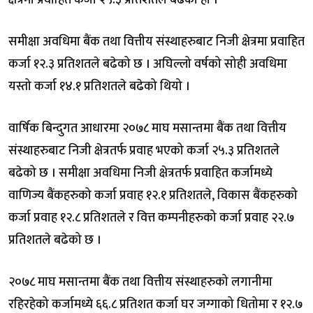
क्षेत्रमा प्रवाहित कर्जा २५.३ प्रतिशतले बढेको हो ।
समीक्षा अवधिमा बैंक तथा वित्तीय संस्थाहरुबाट निजी क्षेत्रमा प्रवाहित
कर्जा १२.३ प्रतिशतले बढेको छ । अघिल्लो वर्षको सोही अवधिमा
यस्तो कर्जा १४.१ प्रतिशतले बढेको थियो ।
वार्षिक बिन्दुगत आधारमा २०७८ माघ मसान्तमा बैंक तथा वित्तीय
संस्थाहरुबाट निजी क्षेत्रतर्फ प्रवाह भएको कर्जा २५.३ प्रतिशतले
बढेको छ । समीक्षा अवधिमा निजी क्षेत्रतर्फ प्रवाहित कर्जामध्ये
वाणिज्य बैंकहरुको कर्जा प्रवाह १२.१ प्रतिशतले, विकास बैंकहरुको
कर्जा प्रवाह १२.८ प्रतिशतले र वित्त कम्पनीहरुको कर्जा प्रवाह २२.७
प्रतिशतले बढेको छ ।
२०७८ माघ मसान्तमा बैंक तथा वित्तीय संस्थाहरुको लगानीमा
रहिरहेको कर्जामध्ये ६६.८ प्रतिशत कर्जा घर जग्गाको धितोमा र १२.७