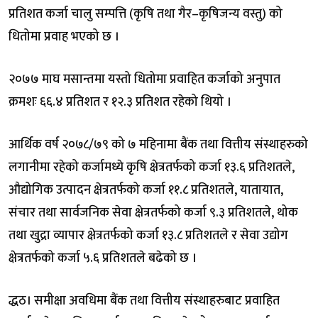
प्रतिशत कर्जा चालु सम्पत्ति (कृषि तथा गैर–कृषिजन्य वस्तु) को
धितोमा प्रवाह भएको छ ।
२०७७ माघ मसान्तमा यस्तो धितोमा प्रवाहित कर्जाको अनुपात
क्रमशः ६६.४ प्रतिशत र १२.३ प्रतिशत रहेको थियो ।
आर्थिक वर्ष २०७८/७९ को ७ महिनामा बैंक तथा वित्तीय संस्थाहरुको
लगानीमा रहेको कर्जामध्ये कृषि क्षेत्रतर्फको कर्जा १३.६ प्रतिशतले,
औद्योगिक उत्पादन क्षेत्रतर्फको कर्जा ११.८ प्रतिशतले, यातायात,
संचार तथा सार्वजनिक सेवा क्षेत्रतर्फको कर्जा ९.३ प्रतिशतले, थोक
तथा खुद्रा व्यापार क्षेत्रतर्फको कर्जा १३.८ प्रतिशतले र सेवा उद्योग
क्षेत्रतर्फको कर्जा ५.६ प्रतिशतले बढेको छ ।
द्धठ। समीक्षा अवधिमा बैंक तथा वित्तीय संस्थाहरुबाट प्रवाहित