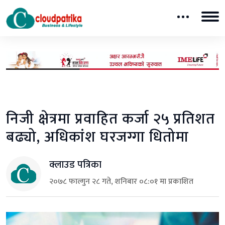
निजी क्षेत्रमा प्रवाहित कर्जा २५ प्रतिशत
बढ्यो, अधिकांश घरजग्गा धितोमा
क्लाउड पत्रिका
२०७८ फाल्गुन २८ गते, शनिबार ०८:०१ मा प्रकाशित