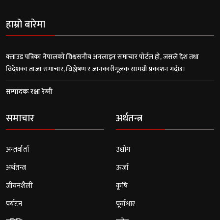
हाम्रो बारेमा
क्लाउड पत्रिका नेपालको विश्वसनीय अनलाइन समाचार पोर्टल हो, जसले देश तथा
विदेशका ताजा समाचार, विश्लेषण र जानकारीमूलक सामग्री प्रकाशन गर्दछ।
सम्पादकः रक्षा रेग्मी
समाचार
अर्थतन्त्र
अन्तर्वार्ता
उद्योग
अर्थतन्त्र
ऊर्जा
जीवनशैली
कृषि
पर्यटन
पूर्वाधार