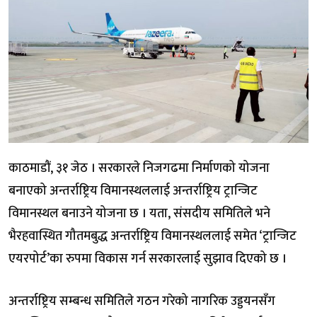
काठमाडौं, ३१ जेठ । सरकारले निजगढमा निर्माणको योजना
बनाएको अन्तर्राष्ट्रिय विमानस्थललाई अन्तर्राष्ट्रिय ट्रान्जिट
विमानस्थल बनाउने योजना छ । यता, संसदीय समितिले भने
भैरहवास्थित गौतमबुद्ध अन्तर्राष्ट्रिय विमानस्थललाई समेत ‘ट्रान्जिट
एयरपोर्ट’का रुपमा विकास गर्न सरकारलाई सुझाव दिएको छ ।
अन्तर्राष्ट्रिय सम्बन्ध समितिले गठन गरेको नागरिक उड्डयनसँग