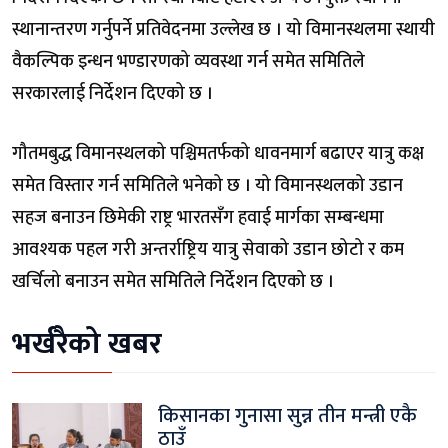
स्थानान्तरण गर्नुपर्ने प्रतिवेदनमा उल्लेख छ । यो विमानस्थलमा स्थायी
वैकल्पिक इन्धन भण्डारणको व्यवस्था गर्न समेत समितिले
सरकारलाई निर्देशन दिएको छ ।
गौतमबुद्ध विमानस्थलको पश्चिमतर्फको धावनमार्ग बढाएर यात्रु कक्ष
समेत विस्तार गर्न समितिले भनेको छ । यो विमानस्थलको उडान
सहज बनाउन छिमेकी राष्ट्र भारतसँग हवाई मार्गका सम्बन्धमा
आवश्यक पहल गरी अन्तर्राष्ट्रिय यात्रु सेवाको उडान छोटो र कम
खर्चिलो बनाउन समेत समितिले निर्देशन दिएको छ ।
भर्खरैको खबर
किसानका गुनासा सुन्न तीन मन्त्री एकै
ठाउँ