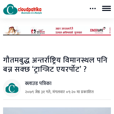
गौतमबुद्ध अन्तर्राष्ट्रिय विमानस्थल पनि
बन्न सक्छ ‘ट्रान्जिट एयरर्पोट’ ?
क्लाउड पत्रिका
२०७९ जेष्ठ ३१ गते, मंगलवार ०९:२० मा प्रकाशित