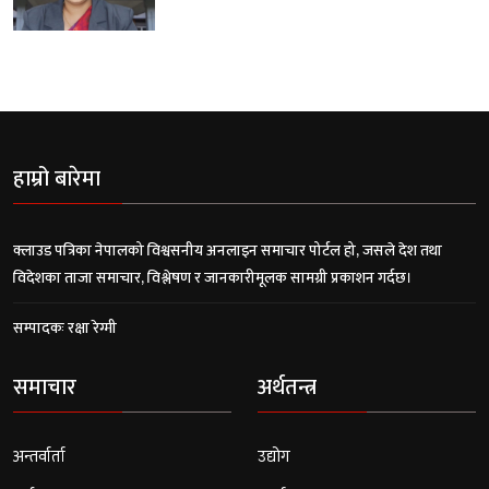
हाम्रो बारेमा
क्लाउड पत्रिका नेपालको विश्वसनीय अनलाइन समाचार पोर्टल हो, जसले देश तथा
विदेशका ताजा समाचार, विश्लेषण र जानकारीमूलक सामग्री प्रकाशन गर्दछ।
सम्पादकः रक्षा रेग्मी
समाचार
अर्थतन्त्र
अन्तर्वार्ता
उद्योग