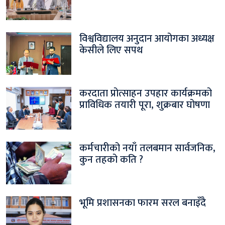
विश्वविद्यालय अनुदान आयोगका अध्यक्ष
केसीले लिए सपथ
करदाता प्रोत्साहन उपहार कार्यक्रमको
प्राविधिक तयारी पूरा, शुक्रबार घोषणा
कर्मचारीको नयाँ तलबमान सार्वजनिक,
कुन तहको कति ?
भूमि प्रशासनका फारम सरल बनाइँदै