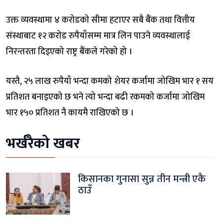
उक्त व्यवस्थामा ४ करोडको सीमा हटाएर सबै बैंक तथा वित्तीय
संस्थाबाट १२ करोड रुपैयाँसम्म मात्र लिन पाउने व्यवस्थालाई
निरन्तरता दिइएको राष्ट्र बैंकले गरेको हो ।
यस्तै, २५ लाख रुपैयाँ भन्दा कमको शेयर कर्जामा जोखिम भार १ सय
प्रतिशत बनाइएको छ भने त्यो भन्दा बढी रकमको कर्जामा जोखिम
भार १५० प्रतिशत नै कायमै राखिएको छ ।
भर्खरैको खबर
किसानका गुनासा सुन्न तीन मन्त्री एकै
ठाउँ