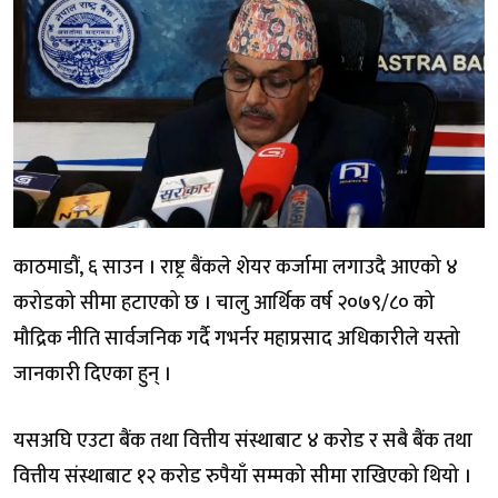
काठमाडौं, ६ साउन । राष्ट्र बैंकले शेयर कर्जामा लगाउदै आएको ४
करोडको सीमा हटाएको छ । चालु आर्थिक वर्ष २०७९/८० को
मौद्रिक नीति सार्वजनिक गर्दै गभर्नर महाप्रसाद अधिकारीले यस्तो
जानकारी दिएका हुन् ।
यसअघि एउटा बैंक तथा वित्तीय संस्थाबाट ४ करोड र सबै बैंक तथा
वित्तीय संस्थाबाट १२ करोड रुपैयाँ सम्मको सीमा राखिएको थियो ।