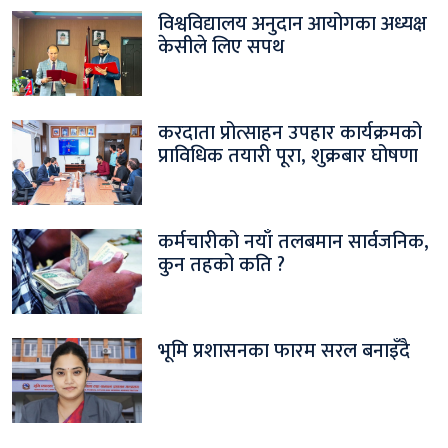
विश्वविद्यालय अनुदान आयोगका अध्यक्ष
केसीले लिए सपथ
करदाता प्रोत्साहन उपहार कार्यक्रमको
प्राविधिक तयारी पूरा, शुक्रबार घोषणा
कर्मचारीको नयाँ तलबमान सार्वजनिक,
कुन तहको कति ?
भूमि प्रशासनका फारम सरल बनाइँदै