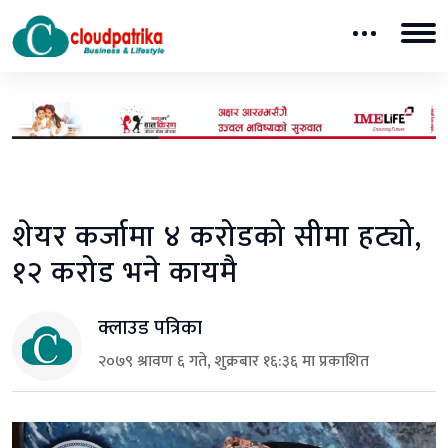
शेयर कर्जामा ४ करोडको सीमा हट्यो,
१२ करोड भने कायमै
क्लाउड पत्रिका
२०७९ श्रावण ६ गते, शुक्रबार १६:३६ मा प्रकाशित