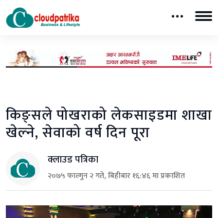
किङ्सले पोखराको लेकसाइडमा शाखा
खेल्ने, सेवाको वर्ष दिन पूरा
क्लाउड पत्रिका
२०७५ फाल्गुन २ गते, बिहीबार १६:४६ मा प्रकाशित