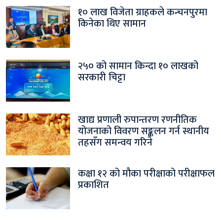
१० लाख विजेता ग्राहकले कन्चनपुरमा
किनेका थिए सामान
२५० को सामान किन्दा १० लाखको
सरकारी चिट्टा
खाद्य प्रणाली रुपान्तरण रणनीतिक
योजनाको विवरण सङ्कलन गर्न स्थानीय
तहसँग समन्वय गरिने
कक्षा १२ को मौका परीक्षाको परीक्षाफल
प्रकाशित