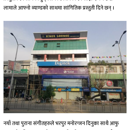
लामाले आफ्नो व्याण्डको साथमा सांगितिक प्रस्तुती दिने छन् ।
नयाँ तथा पुराना संगीतहरुले भरपुर मनोरन्जन दिनुका साथै आफु