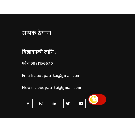
सम्पर्क ठेगाना
विज्ञापनको लागि :
फोनः 9851156670
Email:
cloudpatrika@gmail.com
News:
cloudpatrika@gmail.com