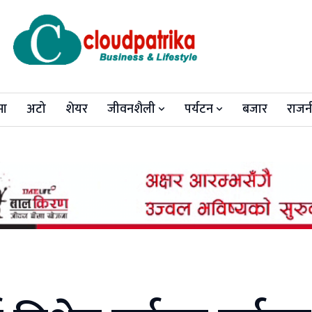
मा
अटो
शेयर
जीवनशैली
पर्यटन
बजार
राजन