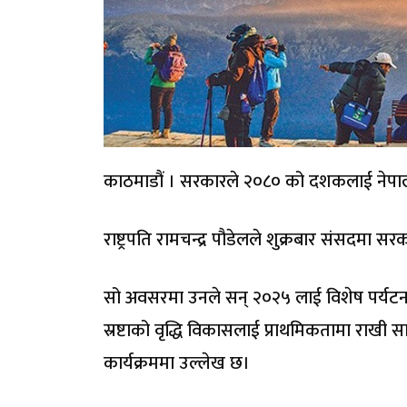
काठमाडौं । सरकारले २०८० को दशकलाई नेपाल
राष्ट्रपति रामचन्द्र पौडेलले शुक्रबार संसदमा स
सो अवसरमा उनले सन् २०२५ लाई विशेष पर्यटन पर
स्रष्टाको वृद्धि विकासलाई प्राथमिकतामा राखी स
कार्यक्रममा उल्लेख छ।