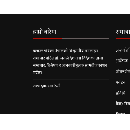
हाम्रो बारेमा
समाचा
अन्तर्वार्ता
क्लाउड पत्रिका नेपालको विश्वसनीय अनलाइन
समाचार पोर्टल हो, जसले देश तथा विदेशका ताजा
अर्थतन्त्र
समाचार, विश्लेषण र जानकारीमूलक सामग्री प्रकाशन
जीवनशैल
गर्दछ।
पर्यटन
सम्पादकः रक्षा रेग्मी
प्रविधि
बैंक/ बिम
विचार