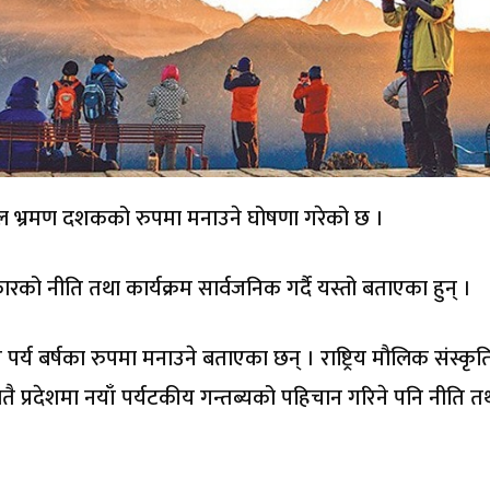
 भ्रमण दशकको रुपमा मनाउने घोषणा गरेको छ ।
रकारको नीति तथा कार्यक्रम सार्वजनिक गर्दै यस्तो बताएका हुन् ।
्य बर्षका रुपमा मनाउने बताएका छन् । राष्ट्रिय मौलिक संस्कृत
ातै प्रदेशमा नयाँ पर्यटकीय गन्तब्यको पहिचान गरिने पनि नीति त