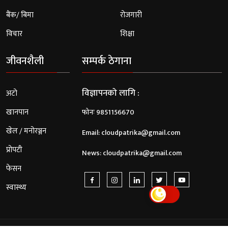
बैंक/ बिमा
रोजगारी
विचार
शिक्षा
जीवनशैली
सम्पर्क ठेगाना
विज्ञापनको लागि :
अटो
खानपान
फोनः 9851156670
खेल / मनोरञ्जन
Email:
cloudpatrika@gmail.com
प्रोपटी
News:
cloudpatrika@gmail.com
फेसन
स्वास्थ्य