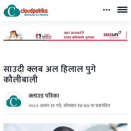
साउदी क्लब अल हिलाल पुगे
कौलीबाली
क्लाउड पत्रिका
२०८० असार ११ गते, सोमबार १४:४७ मा प्रकाशित