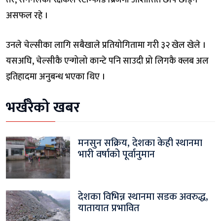
असफल रहे ।
उनले चेल्सीका लागि सबैखाले प्रतियोगितामा गरी ३२ खेल खेले ।
यसअघि, चेल्सीकै एन्गोलो कान्टे पनि साउदी प्रो लिगकै क्लब अल
इतिहादमा अनुबन्ध भएका थिए ।
भर्खरैको खबर
मनसुन सक्रिय, देशका केही स्थानमा
भारी वर्षाको पूर्वानुमान
देशका विभिन्न स्थानमा सडक अवरुद्ध,
यातायात प्रभावित