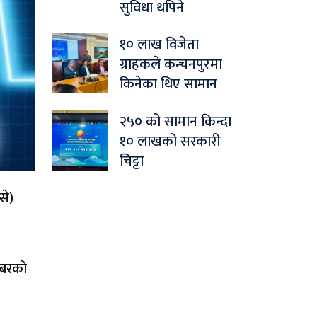
सुविधा थपिने
१० लाख विजेता
ग्राहकले कन्चनपुरमा
किनेका थिए सामान
२५० को सामान किन्दा
१० लाखको सरकारी
चिट्टा
से)
ाबरको