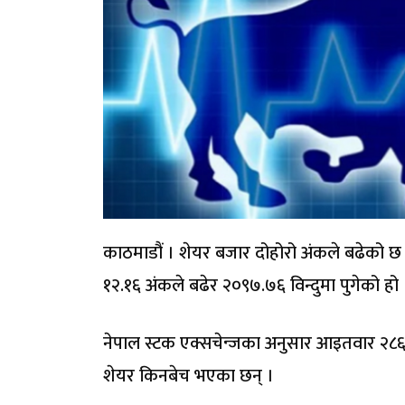
काठमाडौं । शेयर बजार दोहोरो अंकले बढेको छ
१२.१६ अंकले बढेर २०९७.७६ विन्दुमा पुगेको हो 
नेपाल स्टक एक्सचेन्जका अनुसार आइतवार २८६
शेयर किनबेच भएका छन् ।