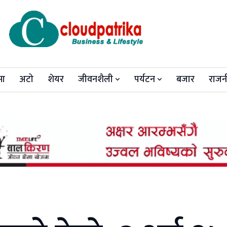
मा
अटो
शेयर
जीवनशैली
पर्यटन
बजार
राजन