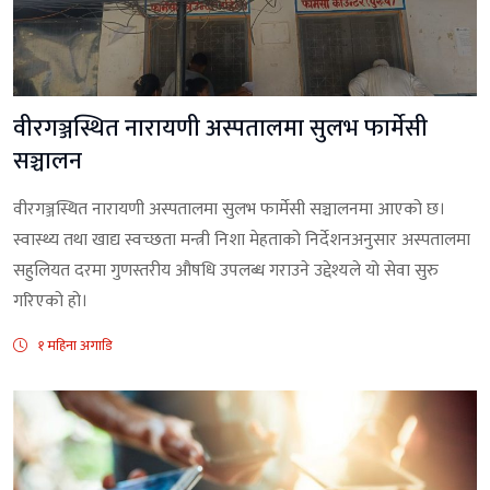
वीरगञ्जस्थित नारायणी अस्पतालमा सुलभ फार्मेसी
सञ्चालन
वीरगञ्जस्थित नारायणी अस्पतालमा सुलभ फार्मेसी सञ्चालनमा आएको छ।
स्वास्थ्य तथा खाद्य स्वच्छता मन्त्री निशा मेहताको निर्देशनअनुसार अस्पतालमा
सहुलियत दरमा गुणस्तरीय औषधि उपलब्ध गराउने उद्देश्यले यो सेवा सुरु
गरिएको हो।
१ महिना अगाडि