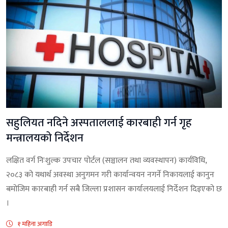
सहुलियत नदिने अस्पताललाई कारबाही गर्न गृह
मन्त्रालयको निर्देशन
लक्षित वर्ग निःशुल्क उपचार पोर्टल (सञ्चालन तथा व्यवस्थापन) कार्यविधि,
२०८३ को यथार्थ अवस्था अनुगमन गरी कार्यान्वयन नगर्ने निकायलाई कानुन
बमोजिम कारबाही गर्न सबै जिल्ला प्रशासन कार्यालयलाई निर्देशन दिइएको छ
।
१ महिना अगाडि