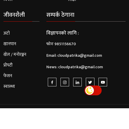
जीवनशैली
सम्पर्क ठेगाना
विज्ञापनको लागि :
अटो
खानपान
फोनः 9851156670
खेल / मनोरञ्जन
Email:
cloudpatrika@gmail.com
प्रोपटी
News:
cloudpatrika@gmail.com
फेसन
स्वास्थ्य
© 2026 Cloud Patrika. All Rights Reserved.