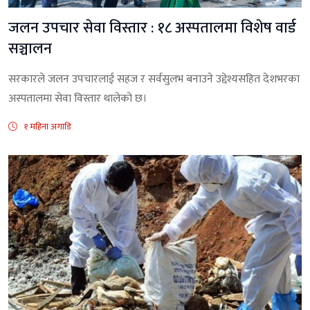
जलन उपचार सेवा विस्तार : १८ अस्पतालमा विशेष वार्ड
सञ्चालन
सरकारले जलन उपचारलाई सहज र सर्वसुलभ बनाउने उद्देश्यसहित देशभरका
अस्पतालमा सेवा विस्तार थालेको छ।
१ महिना अगाडि