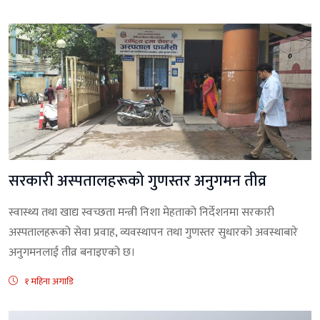
सरकारी अस्पतालहरूको गुणस्तर अनुगमन तीव्र
स्वास्थ्य तथा खाद्य स्वच्छता मन्त्री निशा मेहताको निर्देशनमा सरकारी
अस्पतालहरूको सेवा प्रवाह, व्यवस्थापन तथा गुणस्तर सुधारको अवस्थाबारे
अनुगमनलाई तीव्र बनाइएको छ।
१ महिना अगाडि