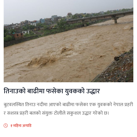
तिनाउको बाढीमा फसेका युवकको उद्धार
बुटवलस्थित तिनाउ नदीमा आएको बाढीमा फसेका एक युवकको नेपाल प्रहरी
र सशस्त्र प्रहरी बलको संयुक्त टोलीले सकुशल उद्धार गरेको छ।
१ महिना अगाडि