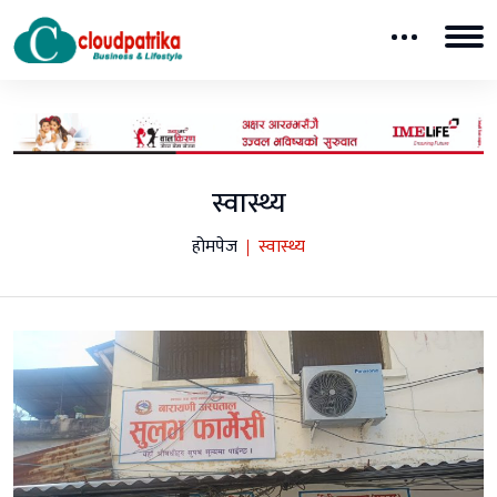
स्वास्थ्य
होमपेज
स्वास्थ्य