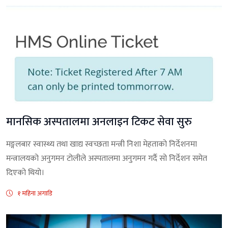
मानसिक अस्पतालमा अनलाइन टिकट सेवा सुरु
मङ्गलबार स्वास्थ्य तथा खाद्य स्वच्छता मन्त्री निशा मेहताको निर्देशनमा
मन्त्रालयको अनुगमन टोलीले अस्पतालमा अनुगमन गर्दै सो निर्देशन समेत
दिएको थियो।
१ महिना अगाडि