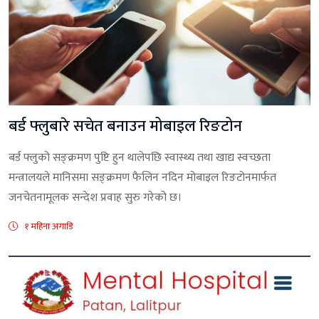
बर्ड फ्लुबारे सचेत बनाउन मोबाइल रिङटोन
बर्ड फ्लुको सङ्क्रमण पुष्टि हुन थालेपछि स्वास्थ्य तथा खाद्य स्वच्छता
मन्त्रालयले मानिसमा सङ्क्रमण फैलिन नदिन मोबाइल रिङटोनमार्फत
जनचेतनामूलक सन्देश प्रवाह सुरु गरेको छ।
१ महिना अगाडि