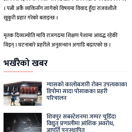
। पत्नी अर्कै व्यक्तिसँग लागेको विषयमा विवाद हुँदा राजवंशीले
खुकुरी प्रहार गरेको बताइन्छ ।
मृतक दिव्यज्योति मावि राजगढमा शिक्षण पेशामा आवद्ध रहेकी
थिइन् । घटनाबारे प्रहरीले अनुसन्धान अगाडि बढाएको छ ।
भर्खरैको खबर
ग्यासको कालोबजारी रोक्न उपत्यकाका
डिपोमा सादा पोसाकका प्रहरी
परिचालन
शिवपुर सबस्टेशनमा जम्पर चुडिँदा
विद्युत् प्रणालीमा आंशिक अवरोध,
आपूर्ति पुनःस्थापित