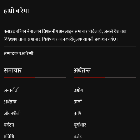
हाम्रो बारेमा
क्लाउड पत्रिका नेपालको विश्वसनीय अनलाइन समाचार पोर्टल हो, जसले देश तथा
विदेशका ताजा समाचार, विश्लेषण र जानकारीमूलक सामग्री प्रकाशन गर्दछ।
सम्पादकः रक्षा रेग्मी
समाचार
अर्थतन्त्र
अन्तर्वार्ता
उद्योग
अर्थतन्त्र
ऊर्जा
जीवनशैली
कृषि
पर्यटन
पूर्वाधार
प्रविधि
बजेट