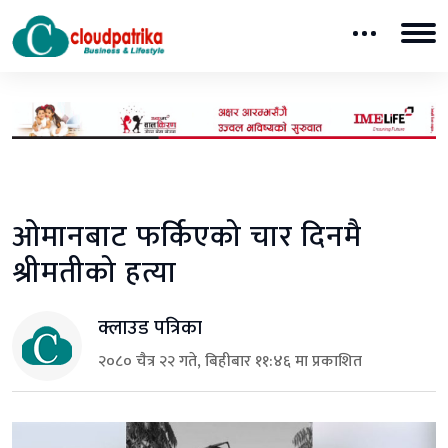
ओमानबाट फर्किएको चार दिनमै
श्रीमतीको हत्या
क्लाउड पत्रिका
२०८० चैत्र २२ गते, बिहीबार ११:४६ मा प्रकाशित