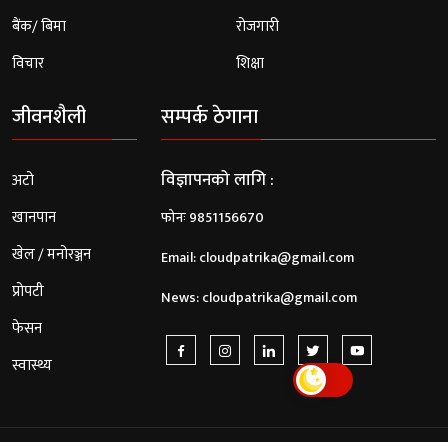
बैंक/ बिमा
रोजगारी
विचार
शिक्षा
जीवनशैली
सम्पर्क ठेगाना
विज्ञापनको लागि :
अटो
खानपान
फोनः 9851156670
खेल / मनोरञ्जन
Email:
cloudpatrika@gmail.com
प्रोपटी
News:
cloudpatrika@gmail.com
फेसन
स्वास्थ्य