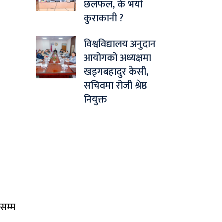
छलफल, के भयो
कुराकानी ?
विश्वविद्यालय अनुदान
आयोगको अध्यक्षमा
खड्गबहादुर केसी,
सचिवमा रोजी श्रेष्ठ
नियुक्त
सम्म