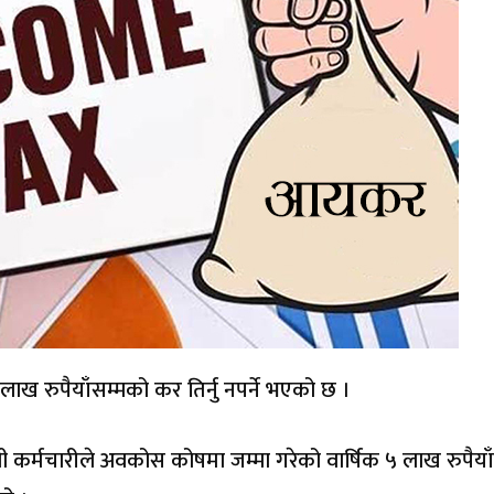
ख रुपैयाँसम्मको कर तिर्नु नपर्ने भएको छ ।
र्मचारीले अवकोस कोषमा जम्मा गरेको वार्षिक ५ लाख रुपैयाँ