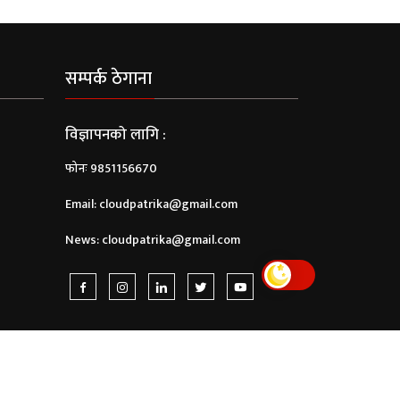
सम्पर्क ठेगाना
विज्ञापनको लागि :
फोनः 9851156670
Email:
cloudpatrika@gmail.com
News:
cloudpatrika@gmail.com