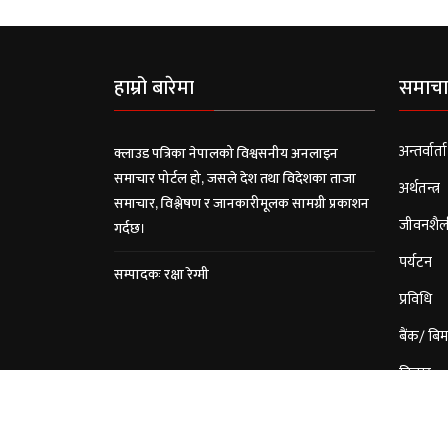
हाम्रो बारेमा
समाचा
अन्तर्वार्ता
क्लाउड पत्रिका नेपालको विश्वसनीय अनलाइन
समाचार पोर्टल हो, जसले देश तथा विदेशका ताजा
अर्थतन्त्र
समाचार, विश्लेषण र जानकारीमूलक सामग्री प्रकाशन
जीवनशैल
गर्दछ।
पर्यटन
सम्पादकः रक्षा रेग्मी
प्रविधि
बैंक/ बिम
विचार