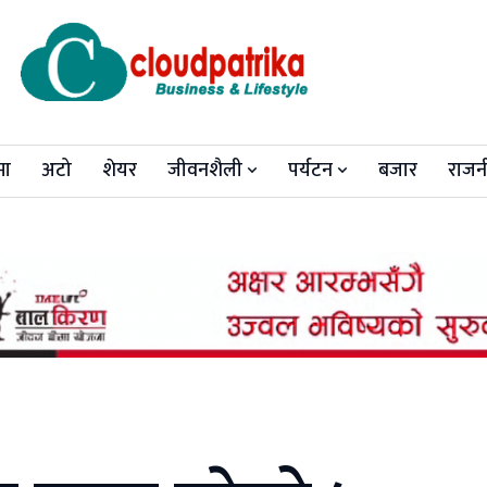
मा
अटो
शेयर
जीवनशैली
पर्यटन
बजार
राजन