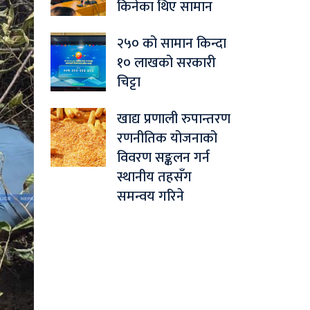
किनेका थिए सामान
२५० को सामान किन्दा
१० लाखको सरकारी
चिट्टा
खाद्य प्रणाली रुपान्तरण
रणनीतिक योजनाको
विवरण सङ्कलन गर्न
स्थानीय तहसँग
समन्वय गरिने