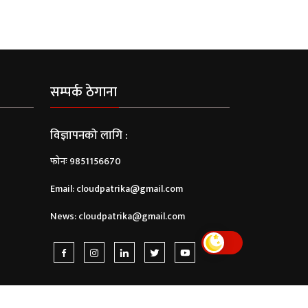
सम्पर्क ठेगाना
विज्ञापनको लागि :
फोनः 9851156670
Email:
cloudpatrika@gmail.com
News:
cloudpatrika@gmail.com