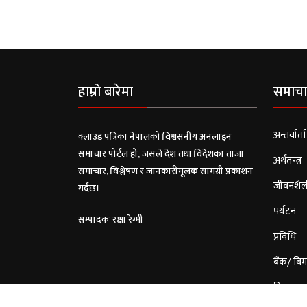
हाम्रो बारेमा
समाचा
अन्तर्वार्ता
क्लाउड पत्रिका नेपालको विश्वसनीय अनलाइन
समाचार पोर्टल हो, जसले देश तथा विदेशका ताजा
अर्थतन्त्र
समाचार, विश्लेषण र जानकारीमूलक सामग्री प्रकाशन
जीवनशैल
गर्दछ।
पर्यटन
सम्पादकः रक्षा रेग्मी
प्रविधि
बैंक/ बिम
विचार