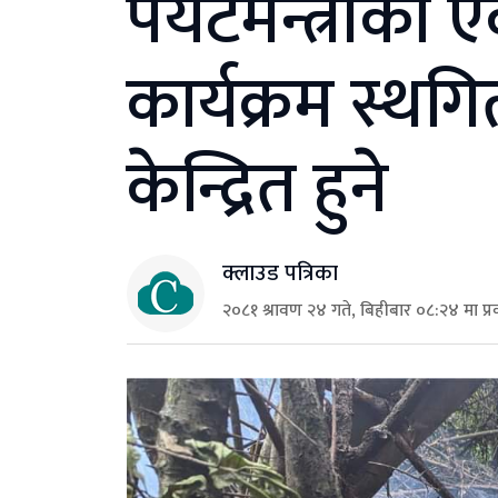
पर्यटमन्त्रीका
कार्यक्रम स्थगि
केन्द्रित हुने
क्लाउड पत्रिका
२०८१ श्रावण २४ गते, बिहीबार ०८:२४ मा प्