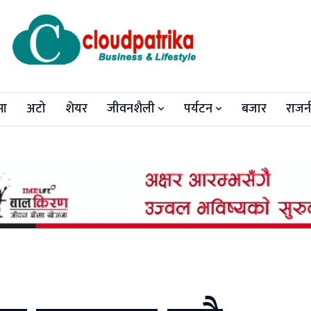
मा
अटो
शेयर
जीवनशैली
पर्यटन
बजार
राजन