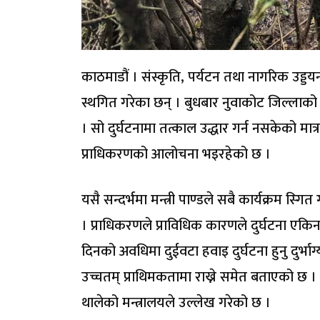
काठमाडौं । संस्कृति, पर्यटन तथा नागरिक उड्डयन म
स्थगित गरेका छन् । बुधबार नुवाकोट जिल्लाको श
। सो दुर्घटनामा तत्काल उद्धार गर्न नसकेको मा
प्राधिकरणको आलोचना भइरहेको छ ।
यसै सन्दर्भमा मन्त्री पाण्डले सबै कार्यक्रम स्गि
। प्राधिकरणले प्राविधिक कारणले दुर्घटना एकि
दिनको अवधिमा दुईवटा हवाइ दुर्घटना हुनु दुर्भा
उच्चतम् प्राथिमकतामा राख्ने समेत बताएको छ
थालेको मन्त्रालयले उल्लेख गरेको छ ।