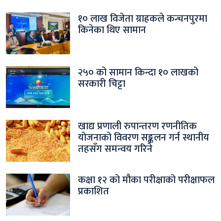
१० लाख विजेता ग्राहकले कन्चनपुरमा
किनेका थिए सामान
२५० को सामान किन्दा १० लाखको
सरकारी चिट्टा
खाद्य प्रणाली रुपान्तरण रणनीतिक
योजनाको विवरण सङ्कलन गर्न स्थानीय
तहसँग समन्वय गरिने
कक्षा १२ को मौका परीक्षाको परीक्षाफल
प्रकाशित