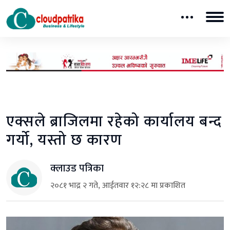
एक्सले ब्राजिलमा रहेको कार्यालय बन्द
गर्यो, यस्तो छ कारण
क्लाउड पत्रिका
२०८१ भाद्र २ गते, आईतवार १२:२८ मा प्रकाशित