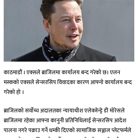
काठमाडौं । एक्सले ब्राजिलमा कार्यालय बन्द गरेको छ। एलन
मस्कको एक्सले सेन्सरसिप विवादका कारण आफ्नो कार्यालय बन्द
गरेको हो ।
ब्राजिलको सर्वोच्च अदालतका न्यायाधीश एलेक्जेन्ड्रे डी मोरेसले
ब्राजिलमा रहेका आफ्ना कानुनी प्रतिनिधिलाई सेन्सरसिप आदेश
पालना नगरे पक्राउ गर्ने धम्की दिएको सामाजिक सञ्जाल प्लेटफर्मले