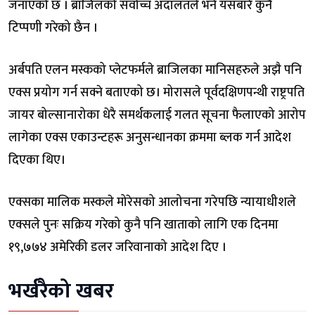
जनाएको छ । ब्राजिलको सर्वोच्च अदालतले भने यसबारे कुनै
टिप्पणी गरेको छैन ।
अर्बपति एलन मस्कको प्लेटफर्मले ब्राजिलका मानिसहरुले अझै पनि
एक्स प्रयोग गर्न सक्ने बताएको छ। मोरासले पूर्वदक्षिणपन्थी राष्ट्रपति
जायर बोल्सानारोका धेरै समर्थकलाई गलत सूचना फैलाएको आरोप
लागेका एक्स एकाउन्टहरू अनुसन्धानका क्रममा ब्लक गर्न आदेश
दिएका थिए।
एक्सका मालिक मस्कले मोरेसको आलोचना गरेपछि न्यायाधीशले
एक्सले पुनः सक्रिय गरेको कुनै पनि खाताको लागि एक दिनमा
१९,७७४ अमेरिकी डलर जरिवानाको आदेश दिए ।
भर्खरैको खबर