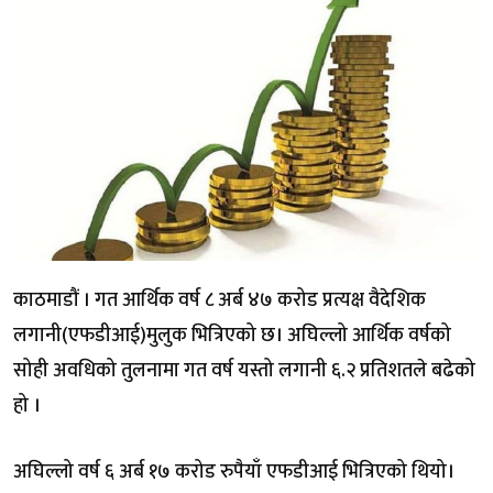
काठमाडौं । गत आर्थिक वर्ष ८ अर्ब ४७ करोड प्रत्यक्ष वैदेशिक
लगानी(एफडीआई)मुलुक भित्रिएको छ। अघिल्लो आर्थिक वर्षको
सोही अवधिको तुलनामा गत वर्ष यस्तो लगानी ६.२ प्रतिशतले बढेको
हो ।
अघिल्लो वर्ष ६ अर्ब १७ करोड रुपैयाँ एफडीआई भित्रिएको थियो।