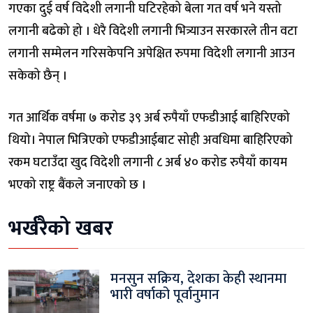
गएका दुई वर्ष विदेशी लगानी घटिरहेको बेला गत वर्ष भने यस्तो
लगानी बढेको हो । धेरै विदेशी लगानी भित्र्याउन सरकारले तीन वटा
लगानी सम्मेलन गरिसकेपनि अपेक्षित रुपमा विदेशी लगानी आउन
सकेको छैन् ।
गत आर्थिक वर्षमा ७ करोड ३९ अर्ब रुपैयाँ एफडीआई बाहिरिएको
थियो। नेपाल भित्रिएको एफडीआईबाट सोही अवधिमा बाहिरिएको
रकम घटाउँदा खुद विदेशी लगानी ८ अर्ब ४० करोड रुपैयाँ कायम
भएको राष्ट्र बैंकले जनाएको छ ।
भर्खरैको खबर
मनसुन सक्रिय, देशका केही स्थानमा
भारी वर्षाको पूर्वानुमान