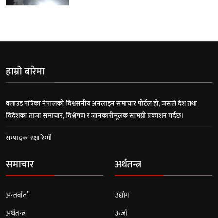
हाम्रो बारेमा
क्लाउड पत्रिका नेपालको विश्वसनीय अनलाइन समाचार पोर्टल हो, जसले देश तथा
विदेशका ताजा समाचार, विश्लेषण र जानकारीमूलक सामग्री प्रकाशन गर्दछ।
सम्पादकः रक्षा रेग्मी
समाचार
अर्थतन्त्र
अन्तर्वार्ता
उद्योग
अर्थतन्त्र
ऊर्जा