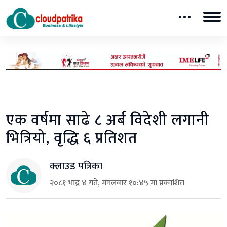
एक वर्षमा साढे ८ अर्ब विदेशी लगानी
भित्रियो, वृद्धि ६ प्रतिशत
क्लाउड पत्रिका
२०८१ भाद्र ४ गते, मंगलवार १०:४५ मा प्रकाशित