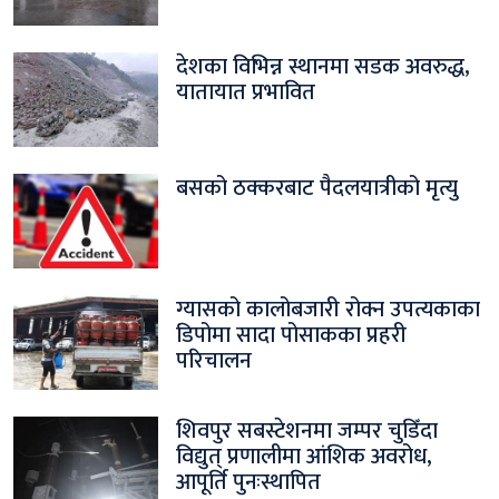
देशका विभिन्न स्थानमा सडक अवरुद्ध,
यातायात प्रभावित
बसको ठक्करबाट पैदलयात्रीको मृत्यु
ग्यासको कालोबजारी रोक्न उपत्यकाका
डिपोमा सादा पोसाकका प्रहरी
परिचालन
शिवपुर सबस्टेशनमा जम्पर चुडिँदा
विद्युत् प्रणालीमा आंशिक अवरोध,
आपूर्ति पुनःस्थापित