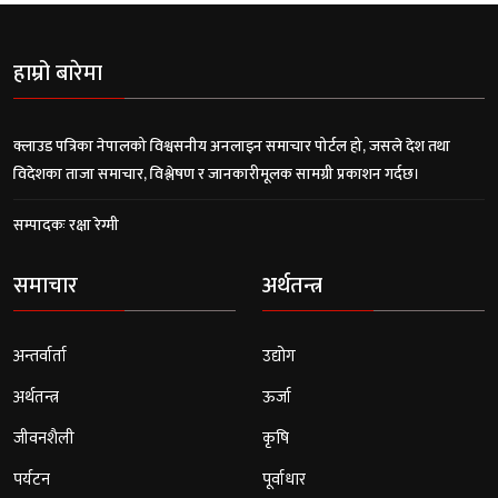
हाम्रो बारेमा
क्लाउड पत्रिका नेपालको विश्वसनीय अनलाइन समाचार पोर्टल हो, जसले देश तथा
विदेशका ताजा समाचार, विश्लेषण र जानकारीमूलक सामग्री प्रकाशन गर्दछ।
सम्पादकः रक्षा रेग्मी
समाचार
अर्थतन्त्र
अन्तर्वार्ता
उद्योग
अर्थतन्त्र
ऊर्जा
जीवनशैली
कृषि
पर्यटन
पूर्वाधार