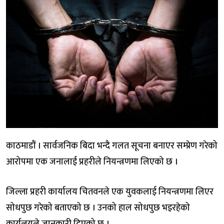
काठमाडौं । सार्वजनिक बिदा भन्दै गलत सूचना बनाएर सम्प्रेण गरेको
आरोपमा एक जनालाई प्रहरीले नियन्त्रणमा लिएको छ ।
जिल्ला प्रहरी कार्यालय चितवनले एक युवकलाई नियन्त्रणमा लिएर
सोधपुछ गरेको बताएको छ । उनको हाल सोधपुछ भइरहेको