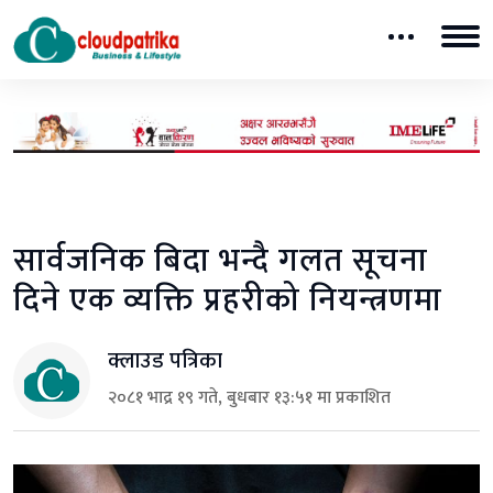
सार्वजनिक बिदा भन्दै गलत सूचना
दिने एक व्यक्ति प्रहरीको नियन्त्रणमा
क्लाउड पत्रिका
२०८१ भाद्र १९ गते, बुधबार १३:५१ मा प्रकाशित