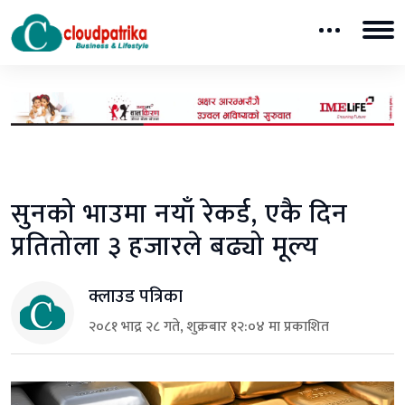
सुनको भाउमा नयाँ रेकर्ड, एकै दिन
प्रतितोला ३ हजारले बढ्यो मूल्य
क्लाउड पत्रिका
२०८१ भाद्र २८ गते, शुक्रबार १२:०४ मा प्रकाशित