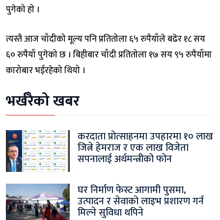
पुगेको हो ।
त्यस्तै आज चाँदीको मूल्य पनि प्रतितोला ६५ रुपैयाँले बढेर १८ सय
६० रुपैयाँ पुगेको छ । बिहीबार चाँदी प्रतितोला १७ सय ९५ रुपैयाँमा
कारोबार भईरहेको थियो ।
भर्खरैको खबर
करदाता प्रोत्साहनमा उपहारमा १० लाख
जित्ने हेमराज र एक लाख विजेता
सपनालाई अर्थमन्त्रीको फोन
घर निर्माण फेस्ट आगामी पुसमा,
उत्पादन र सेवाको लाइभ प्रशारण गर्न
मिल्ने सुविधा थपिने