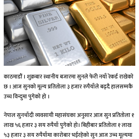
काठमाडौं । शुक्रबार स्थानीय बजारमा सुनले फेरी नयाँ रेकर्ड राखेको
छ । आज सुनको मूल्य प्रतितोला ३ हजार रुपैयाँले बढ्दै हालसम्मकै
उच्च विन्दुमा पुगेको हो ।
नेपाल सुनचाँदी व्यवसायी महासंघका अनुसार आज सुन प्रतितोला १
लाख ५६ हजार ३ सय रुपैयाँ पुगेको हो। बिहीबार प्रतितोला १ लाख
५३ हजार ३ सय रुपैयाँमा कारोबार भईरहेको सुन आज उच्च मूल्यमा