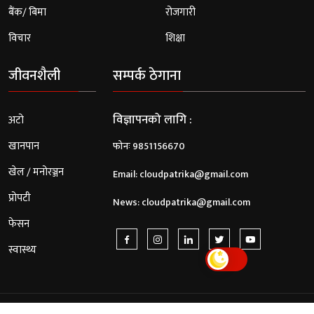
बैंक/ बिमा
रोजगारी
विचार
शिक्षा
जीवनशैली
सम्पर्क ठेगाना
विज्ञापनको लागि :
अटो
खानपान
फोनः 9851156670
खेल / मनोरञ्जन
Email:
cloudpatrika@gmail.com
प्रोपटी
News:
cloudpatrika@gmail.com
फेसन
स्वास्थ्य