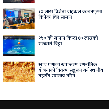
१० लाख विजेता ग्राहकले कन्चनपुरमा
किनेका थिए सामान
२५० को सामान किन्दा १० लाखको
सरकारी चिट्टा
खाद्य प्रणाली रुपान्तरण रणनीतिक
योजनाको विवरण सङ्कलन गर्न स्थानीय
तहसँग समन्वय गरिने