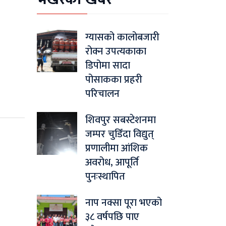
ग्यासको कालोबजारी
रोक्न उपत्यकाका
डिपोमा सादा
पोसाकका प्रहरी
परिचालन
शिवपुर सबस्टेशनमा
जम्पर चुडिँदा विद्युत्
प्रणालीमा आंशिक
अवरोध, आपूर्ति
पुनःस्थापित
नाप नक्सा पूरा भएको
३८ वर्षपछि पाए