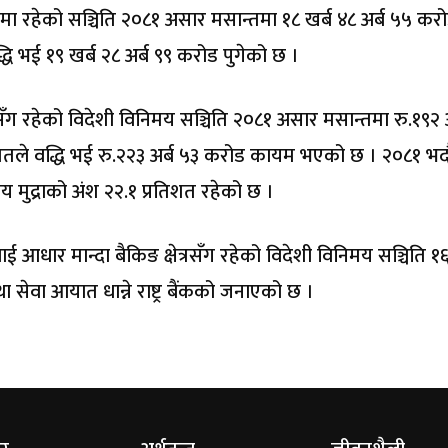
बैंकमा रहेको सञ्चिति २०८१ असार मसान्तमा १८ खर्ब ४८ अर्ब ५५ कर
धि भई १९ खर्ब २८ अर्ब ९९ करोड पुगेको छ ।
ेक) सँग रहेको विदेशी विनिमय सञ्चिति २०८१ असार मसान्तमा रु.१९२ 
शतले वद्धि भई रु.२२३ अर्ब ५३ करोड कायम भएको छ । २०८१ भद
 मुद्राको अंश २२.१ प्रतिशत रहेको छ ।
आधार मान्दा बैकिङ क्षेत्रसँग रहेको विदेशी विनिमय सञ्चिति १६
सेवा आयात धान्ने राष्ट्र बैंकको जनाएको छ ।