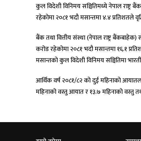
कुल विदेशी विनिमय सञ्चितिमध्ये नेपाल राष्ट्र 
रहेकोमा २०८१ भदौ मसान्तमा ४.४ प्रतिशतले वृद्
बैंक तथा वित्तीय संस्था (नेपाल राष्ट्र बैंकबाह
करोड रहेकोमा २०८१ भदौ मसान्तमा १६.१ प्रति
मसान्तको कुल विदेशी विनिमय सञ्चितिमा भारतीय
आर्थिक वर्ष २०८१/८२ को दुई महिनाको आयातलाई 
महिनाको वस्तु आयात र १३.७ महिनाको वस्तु तथा 