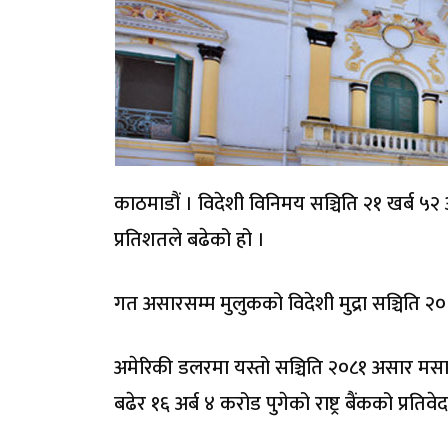
काठमाडौं । विदेशी विनिमय सञ्चिति २१ खर्ब ५२
प्रतिशतले बढेको हो ।
गत असारसम्म मुलुकको विदेशी मुद्रा सञ्चिति २० 
अमेरिकी डलरमा यस्तो सञ्चिति २०८१ असार मसा
बढेर १६ अर्ब ४ करोड पुगेको राष्ट्र बैंकको प्रति