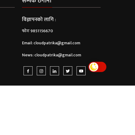
सम्पर्क ठेगाना
विज्ञापनको लागि :
फोनः 9851156670
Email:
cloudpatrika@gmail.com
News:
cloudpatrika@gmail.com