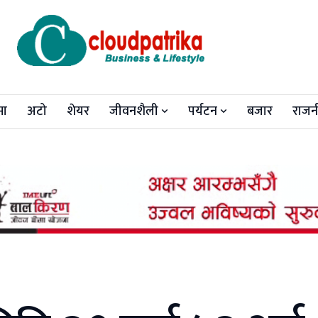
मा
अटो
शेयर
जीवनशैली
पर्यटन
बजार
राजन