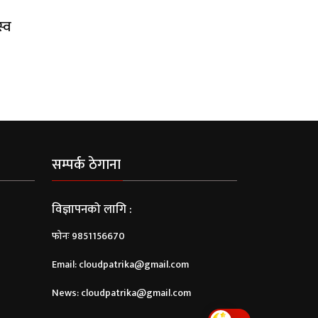
स्व
सम्पर्क ठेगाना
विज्ञापनको लागि :
फोनः 9851156670
Email:
cloudpatrika@gmail.com
News:
cloudpatrika@gmail.com