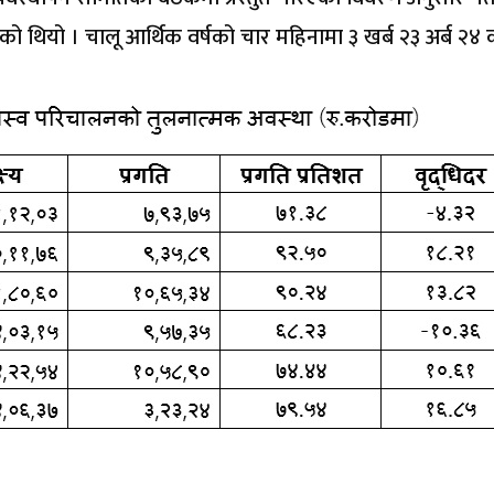
को थियो । चालू आर्थिक वर्षको चार महिनामा ३ खर्ब २३ अर्ब २४