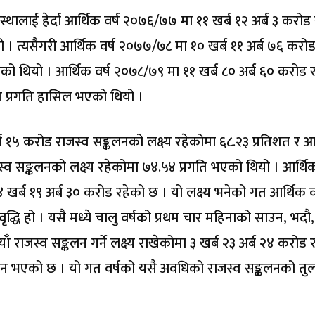
ालाई हेर्दा आर्थिक वर्ष २०७६/७७ मा ११ खर्ब १२ अर्ब ३ करोड र
ो । त्यसैगरी आर्थिक वर्ष २०७७/७८ मा १० खर्ब ११ अर्ब ७६ करोड 
को थियो । आर्थिक वर्ष २०७८/७९ मा ११ खर्ब ८० अर्ब ६० करोड रु
शत प्रगति हासिल भएको थियो ।
्ब १५ करोड राजस्व सङ्कलनको लक्ष्य रहेकोमा ६८.२३ प्रतिशत र आ
स्व सङ्कलनको लक्ष्य रहेकोमा ७४.५४ प्रगति भएको थियो । आर्थिक
 खर्ब १९ अर्ब ३० करोड रहेको छ । यो लक्ष्य भनेको गत आर्थिक व
्धि हो । यसै मध्ये चालु वर्षको प्रथम चार महिनाको साउन, भदौ,
ँ राजस्व सङ्कलन गर्ने लक्ष्य राखेकोमा ३ खर्ब २३ अर्ब २४ करोड र
ंकलन भएको छ । यो गत वर्षको यसै अवधिको राजस्व सङ्कलनको तु