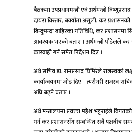
बैठकमा उपप्रधानमन्त्री एवं अर्थमन्त्री विष्णुप्र
दायरा विस्तार, बक्यौता असुली, कर प्रशासनको 
बिन्दुभन्दा बाहिरका गतिविधि, कर प्रशासनमा 
आवश्यक भएको बताए । अर्थमन्त्री पौडेलले कर स
कारवाही गर्न समेत निर्देशन दिए ।
अर्थ सचिव डा. रामप्रसाद घिमिरेले राजस्वको लक्ष
कार्यान्वयनमा जोड दिए । त्यसैगरी राजस्व सचि
अघि बढ्ने बताए ।
अर्थ मन्त्रालयमा प्रवक्ता महेश भट्टराईले विगतक
गर्न कर प्रशासनसँग सम्बन्धित सबै पक्षबीच सम