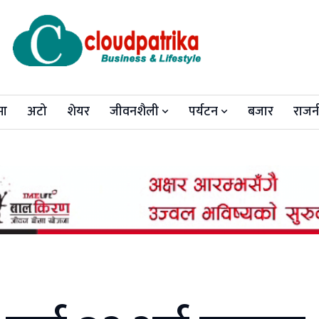
मा
अटो
शेयर
जीवनशैली
पर्यटन
बजार
राजन