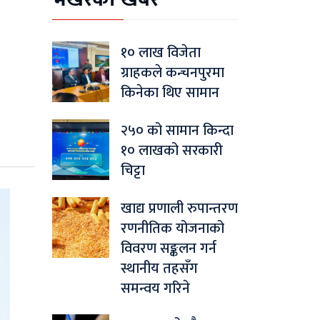
१० लाख विजेता
ग्राहकले कन्चनपुरमा
किनेका थिए सामान
२५० को सामान किन्दा
१० लाखको सरकारी
चिट्टा
खाद्य प्रणाली रुपान्तरण
रणनीतिक योजनाको
विवरण सङ्कलन गर्न
स्थानीय तहसँग
समन्वय गरिने