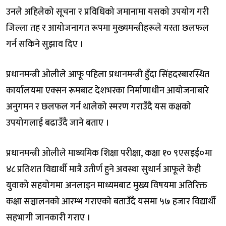
उनले अहिलेको सूचना र प्रविधिको जमानामा यसको उपयोग गरी
जिल्ला तह र आयोजनागत रूपमा मुख्यमन्त्रीहरूले यस्ता छलफल
गर्न सकिने सुझाव दिए ।
प्रधानमन्त्री ओलीले आफू पहिला प्रधानमन्त्री हुँदा सिंहदरबारस्थित
कार्यालयमा एक्सन रूमबाट देशभरका निर्माणाधीन आयोजनाबारे
अनुगमन र छलफल गर्न थालेको स्मरण गराउँदै यस कक्षको
उपयोगलाई बढाउँदै जाने बताए ।
प्रधानमन्त्री ओलीले माध्यमिक शिक्षा परीक्षा, कक्षा १० ९एसइई०मा
४८ प्रतिशत विद्यार्थी मात्रै उतीर्ण हुने अवस्था सुधार्न आफूले केही
युवाको सहयोगमा अनलाइन माध्यमबाट मुख्य विषयमा अतिरिक्त
कक्षा सञ्चालनको आरम्भ गराएको बताउँदै यसमा ५७ हजार विद्यार्थी
सहभागी जानकारी गराए ।