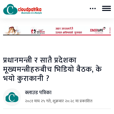
प्रधानमन्त्री र सातै प्रदेशका
मूख्यमन्त्रीहरुबीच भिडियो बैठक, के
भयो कुराकानी ?
क्लाउड पत्रिका
२०८१ माघ २५ गते, शुक्रबार २०:२८ मा प्रकाशित