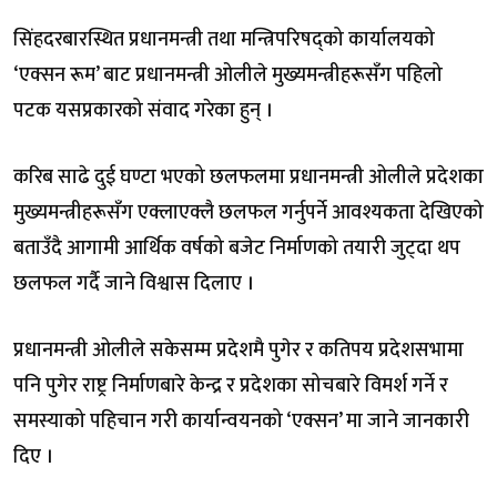
सिंहदरबारस्थित प्रधानमन्त्री तथा मन्त्रिपरिषद्को कार्यालयको
‘एक्सन रूम’ बाट प्रधानमन्त्री ओलीले मुख्यमन्त्रीहरूसँग पहिलो
पटक यसप्रकारको संवाद गरेका हुन् ।
करिब साढे दुई घण्टा भएको छलफलमा प्रधानमन्त्री ओलीले प्रदेशका
मुख्यमन्त्रीहरूसँग एक्लाएक्लै छलफल गर्नुपर्ने आवश्यकता देखिएको
बताउँदै आगामी आर्थिक वर्षको बजेट निर्माणको तयारी जुट्दा थप
छलफल गर्दै जाने विश्वास दिलाए ।
प्रधानमन्त्री ओलीले सकेसम्म प्रदेशमै पुगेर र कतिपय प्रदेशसभामा
पनि पुगेर राष्ट्र निर्माणबारे केन्द्र र प्रदेशका सोचबारे विमर्श गर्ने र
समस्याको पहिचान गरी कार्यान्वयनको ‘एक्सन’ मा जाने जानकारी
दिए ।