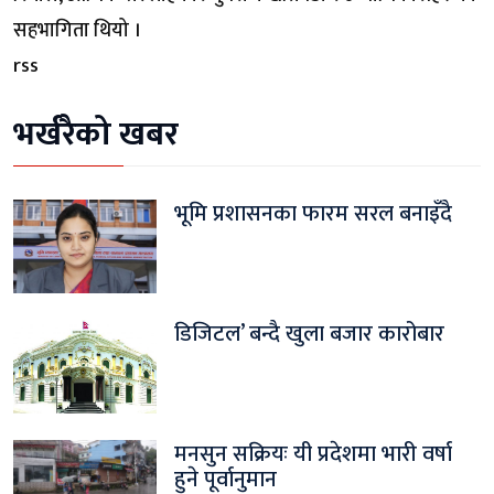
सहभागिता थियो ।
rss
भर्खरैको खबर
भूमि प्रशासनका फारम सरल बनाइँदै
डिजिटल’ बन्दै खुला बजार कारोबार
मनसुन सक्रियः यी प्रदेशमा भारी वर्षा
हुने पूर्वानुमान