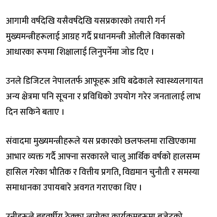
आगामी वर्षदेखि यसैवर्षदेखि यसप्रकारको तयारी गर्न
मुख्यमन्त्रीहरूलाई आग्रह गर्दै प्रधानमन्त्री ओलीले विकासको
आधारका रूपमा शिक्षालाई लिनुपर्नेमा जोड दिए ।
उनले डिजिटल नेपालतर्फ आफूहरू अघि बढेकाले स्वास्थ्यलगायत
अन्य क्षेत्रमा पनि सूचना र प्रविधिको उपयोग गरेर जनतालाई लाभ
दिन सकिने बताए ।
संवादमा मुख्यमन्त्रीहरूले यस प्रकारको छलफलमा राखिएकामा
आभार व्यक्त गर्दै आफ्ना सरकारले चालु आर्थिक वर्षको हालसम्म
हासिल गरेका भौतिक र वित्तीय प्रगति, विद्यमान चुनौती र समस्या
समाधानका उपायबारे अवगत गराएका थिए ।