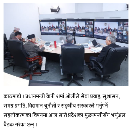
काठमाडौं । प्रधानमन्त्री केपी शर्मा ओलीले सेवा प्रवाह, सुशासन,
समग्र प्रगति, विद्यमान चुनौती र सङ्घीय सरकारले गर्नुपर्ने
सहजीकरणका विषयमा आज सातै प्रदेशका मुख्यमन्त्रीसँग भर्चुअल
बैठक गरेका छन् ।