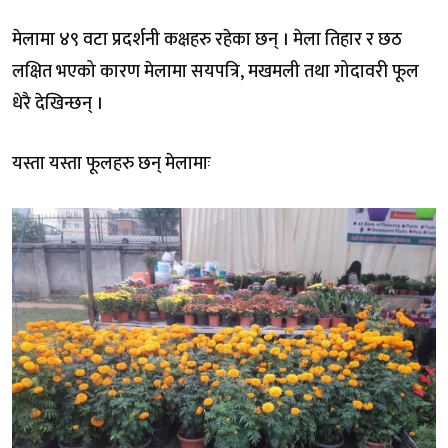
मेलामा ४९ वटा प्रदर्शनी कक्षहरु रहेका छन् । मेला तिहार र छठ
लक्षित भएको कारण मेलामा सयपत्रि, मखमली तथा गोदावरी फूल
धेरै देखिन्छन् ।
यस्ता यस्ता फूलहरु छन् मेलामाः