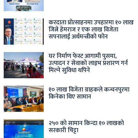
करदाता प्रोत्साहनमा उपहारमा १० लाख
जित्ने हेमराज र एक लाख विजेता
सपनालाई अर्थमन्त्रीको फोन
घर निर्माण फेस्ट आगामी पुसमा,
उत्पादन र सेवाको लाइभ प्रशारण गर्न
मिल्ने सुविधा थपिने
१० लाख विजेता ग्राहकले कन्चनपुरमा
किनेका थिए सामान
२५० को सामान किन्दा १० लाखको
सरकारी चिट्टा