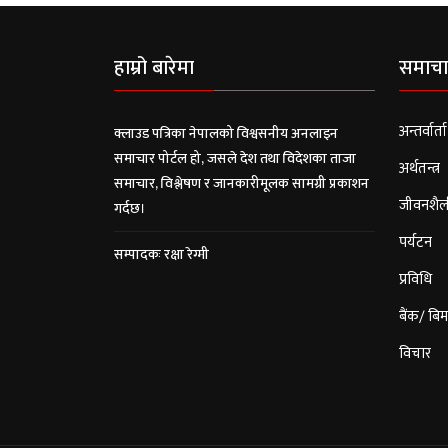
हाम्रो बारेमा
समाचा
अन्तर्वार्ता
क्लाउड पत्रिका नेपालको विश्वसनीय अनलाइन
समाचार पोर्टल हो, जसले देश तथा विदेशका ताजा
अर्थतन्त्र
समाचार, विश्लेषण र जानकारीमूलक सामग्री प्रकाशन
जीवनशैल
गर्दछ।
पर्यटन
सम्पादकः रक्षा रेग्मी
प्रविधि
बैंक/ बिम
विचार