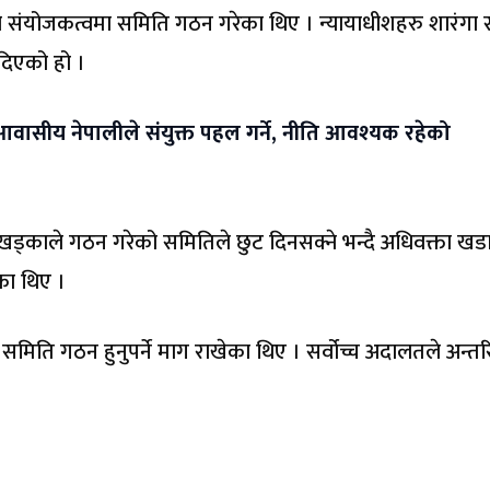
रको संयोजकत्वमा समिति गठन गरेका थिए । न्यायाधीशहरु शारंगा स
दिएको हो ।
आवासीय नेपालीले संयुक्त पहल गर्ने, नीति आवश्यक रहेको
ी खड्काले गठन गरेको समितिले छुट दिनसक्ने भन्दै अधिवक्ता खडा
ेका थिए ।
समिति गठन हुनुपर्ने माग राखेका थिए । सर्वोच्च अदालतले अन्त