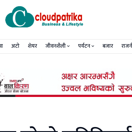
मा
अटो
शेयर
जीवनशैली
पर्यटन
बजार
राजन