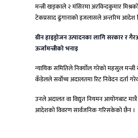
मन्त्री खड्काले २ मंसिरमा अरविन्दकुमार मिश्
टेकप्रसाद ढुंगानाको इजलासले अन्तरिम आदेश 
ग्रीन हाइड्रोजन उत्पादनका लागि सरकार र गैर
ऊर्जामन्त्रीको भनाइ
न्यायिक समितिले निर्क्योल गरेको महसुल मन्त्र
कँडेलले सर्वोच्च अदालतमा रिट निवेदन दर्ता गर
उनले अदालत वा विद्युत नियमन आयोगबाट मात्रै 
आदेशको विवरण सार्वजनिक गरिसकेको छैन ।