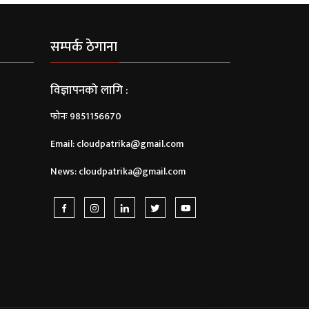
सम्पर्क ठेगाना
विज्ञापनको लागि :
फोनः 9851156670
Email:
cloudpatrika@gmail.com
News:
cloudpatrika@gmail.com