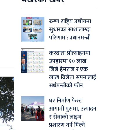
रुग्ण राष्ट्रिय उद्योगमा
सुधारका आशालाग्दा
परिणाम : प्रधानमन्त्री
करदाता प्रोत्साहनमा
उपहारमा १० लाख
जित्ने हेमराज र एक
लाख विजेता सपनालाई
अर्थमन्त्रीको फोन
घर निर्माण फेस्ट
आगामी पुसमा, उत्पादन
र सेवाको लाइभ
प्रशारण गर्न मिल्ने