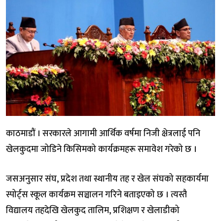
काठमाडौं । सरकारले आगामी आर्थिक वर्षमा निजी क्षेत्रलाई पनि
खेलकुदमा जोडिने किसिमको कार्यक्रमहरू समावेश गरेको छ ।
जसअनुसार संघ, प्रदेश तथा स्थानीय तह र खेल संघको सहकार्यमा
स्पोर्ट्स स्कूल कार्यक्रम सञ्चालन गरिने बताइएको छ । त्यस्तै
विद्यालय तहदेखि खेलकुद तालिम, प्रशिक्षण र खेलाडीको