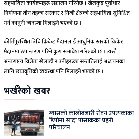
सहभागिता कार्यक्रमहरू सञ्चालन गरिनेछ । खेलकुद पूर्वाधार
निर्माणमा तीन तहका सरकार र निजी क्षेत्रको सहभागिता सुनिश्चित
गर्न कानुनी व्यवस्था मिलाइने भएको छ ।
कीर्तिपुरस्थित त्रिवि क्रिकेट मैदानलाई आधुनिक स्तरको क्रिकेट
मैदानमा रुपान्तरण गरिने कुरा समावेश गरिएको छ । त्यस्तै
अन्तराष्टय विजेता खेलाडी र उनीहरूका सन्ततिलाई अध्ययनका
लागि छात्रवृत्तिको व्यवस्था पनि मिलाइने भएको छ ।
भर्खरैको खबर
ग्यासको कालोबजारी रोक्न उपत्यकाका
डिपोमा सादा पोसाकका प्रहरी
परिचालन