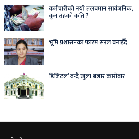
कर्मचारीको नयाँ तलबमान सार्वजनिक,
कुन तहको कति ?
भूमि प्रशासनका फारम सरल बनाइँदै
डिजिटल’ बन्दै खुला बजार कारोबार