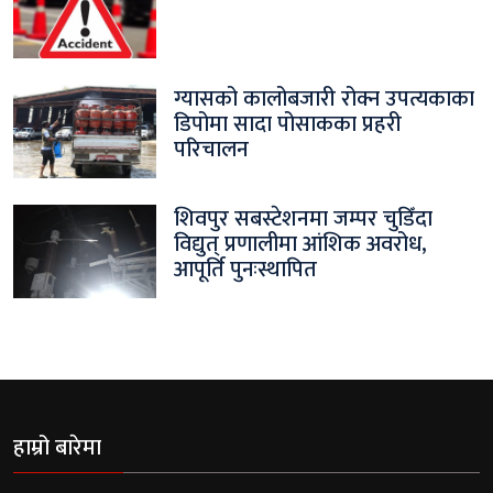
ग्यासको कालोबजारी रोक्न उपत्यकाका
डिपोमा सादा पोसाकका प्रहरी
परिचालन
शिवपुर सबस्टेशनमा जम्पर चुडिँदा
विद्युत् प्रणालीमा आंशिक अवरोध,
आपूर्ति पुनःस्थापित
हाम्रो बारेमा