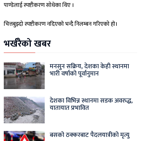
पाण्डेलाई स्पष्टीकरण सोधेका थिए ।
चित्तबुझ्दो स्पष्टीकरण नदिएकाे भन्दै निलम्बन गरिएको हाे।
भर्खरैको खबर
मनसुन सक्रिय, देशका केही स्थानमा
भारी वर्षाको पूर्वानुमान
देशका विभिन्न स्थानमा सडक अवरुद्ध,
यातायात प्रभावित
बसको ठक्करबाट पैदलयात्रीको मृत्यु