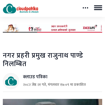
नगर प्रहरी प्रमुख राजुनाथ पाण्डे
निलम्बित
क्लाउड पत्रिका
२०८२ जेष्ठ २१ गते, मंगलवार १७:०९ मा प्रकाशित