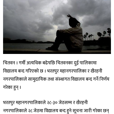
चितवन । गर्मी अत्यधिक बढेपछि चितवनका दुई पालिकामा
विद्यालय बन्द गरिएको छ । भरतपुर महानगरपालिका र खैरहनी
नगरपालिकाले सामुदायिक तथा संस्थागत विद्यालय बन्द गर्ने निर्णय
गरेका हुन् ।
भरतपुर महानगरपालिकाले २८-३० जेठसम्म र खैरहनी
नगरपालिकाले २८ जेठमा विद्यालय बन्द हुने सूचना जारी गरेका छन्