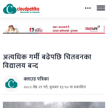
अत्यधिक गर्मी बढेपछि चितवनका
विद्यालय बन्द
क्लाउड पत्रिका
२०८२ जेष्ठ २९ गते, बुधबार १३:५० मा प्रकाशित