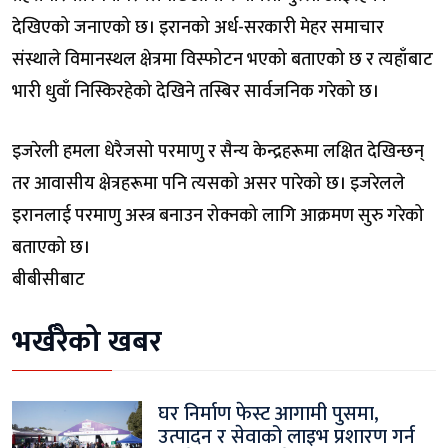
देखिएको जनाएको छ। इरानको अर्ध-सरकारी मेहर समाचार
संस्थाले विमानस्थल क्षेत्रमा विस्फोटन भएको बताएको छ र त्यहाँबाट
भारी धुवाँ निस्किरहेको देखिने तस्बिर सार्वजनिक गरेको छ।
इजरेली हमला धेरैजसो परमाणु र सैन्य केन्द्रहरूमा लक्षित देखिन्छन्
तर आवासीय क्षेत्रहरूमा पनि त्यसको असर पारेको छ। इजरेलले
इरानलाई परमाणु अस्त्र बनाउन रोक्नको लागि आक्रमण सुरु गरेको
बताएको छ।
बीबीसीबाट
भर्खरैको खबर
घर निर्माण फेस्ट आगामी पुसमा,
उत्पादन र सेवाको लाइभ प्रशारण गर्न