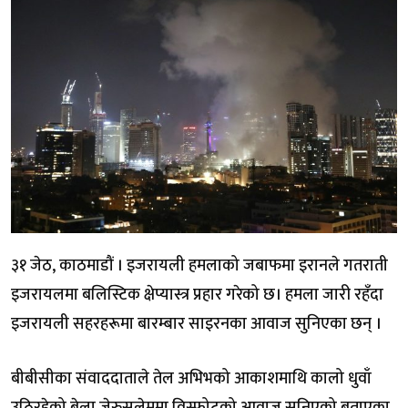
३१ जेठ, काठमाडौं । इजरायली हमलाको जबाफमा इरानले गतराती
इजरायलमा बलिस्टिक क्षेप्यास्त्र प्रहार गरेको छ। हमला जारी रहँदा
इजरायली सहरहरूमा बारम्बार साइरनका आवाज सुनिएका छन् ।
बीबीसीका संवाददाताले तेल अभिभको आकाशमाथि कालो धुवाँ