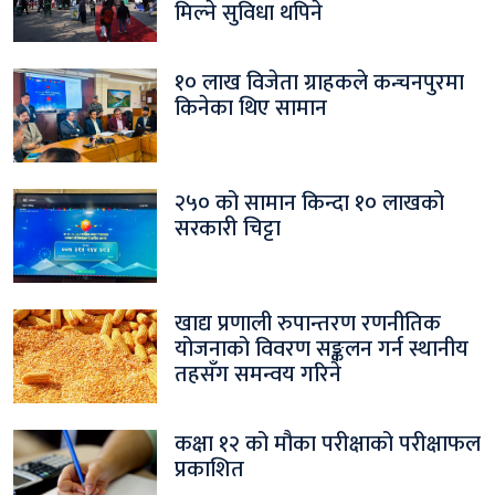
मिल्ने सुविधा थपिने
१० लाख विजेता ग्राहकले कन्चनपुरमा
किनेका थिए सामान
२५० को सामान किन्दा १० लाखको
सरकारी चिट्टा
खाद्य प्रणाली रुपान्तरण रणनीतिक
योजनाको विवरण सङ्कलन गर्न स्थानीय
तहसँग समन्वय गरिने
कक्षा १२ को मौका परीक्षाको परीक्षाफल
प्रकाशित