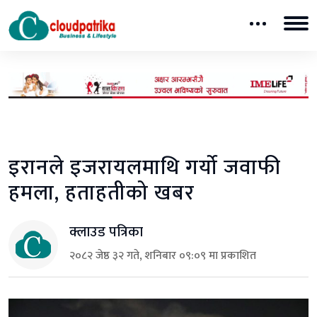
इरानले इजरायलमाथि गर्यो जवाफी
हमला, हताहतीको खबर
क्लाउड पत्रिका
२०८२ जेष्ठ ३२ गते, शनिबार ०९:०९ मा प्रकाशित