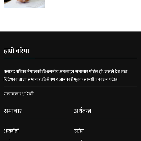
हाम्रो बारेमा
क्लाउड पत्रिका नेपालको विश्वसनीय अनलाइन समाचार पोर्टल हो, जसले देश तथा
विदेशका ताजा समाचार, विश्लेषण र जानकारीमूलक सामग्री प्रकाशन गर्दछ।
सम्पादकः रक्षा रेग्मी
समाचार
अर्थतन्त्र
अन्तर्वार्ता
उद्योग