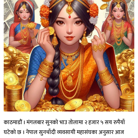
काठमाडौं । मंगलबार सुनको भाउ तोलामा २ हजार ५ सय रुपैयाँ
घटेको छ । नेपाल सुनचाँदी व्यवसायी महासंघका अनुसार आज