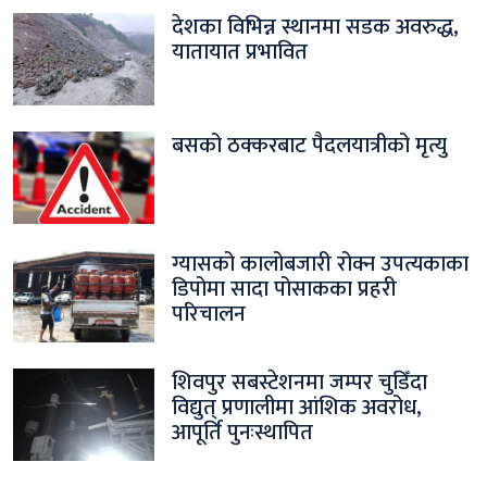
देशका विभिन्न स्थानमा सडक अवरुद्ध,
यातायात प्रभावित
बसको ठक्करबाट पैदलयात्रीको मृत्यु
ग्यासको कालोबजारी रोक्न उपत्यकाका
डिपोमा सादा पोसाकका प्रहरी
परिचालन
शिवपुर सबस्टेशनमा जम्पर चुडिँदा
विद्युत् प्रणालीमा आंशिक अवरोध,
आपूर्ति पुनःस्थापित