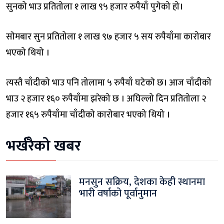
सुनको भाउ प्रतितोला १ लाख ९५ हजार रुपैयाँ पुगेको हो।
साेमबार सुन प्रतितोला १ लाख ९७ हजार ५ सय रुपैयाँमा कारोबार
भएको थियो ।
त्यस्तै चाँदीको भाउ पनि तोलामा ५ रुपैयाँ घटेकाे छ। आज चाँदीको
भाउ २ हजार १६० रुपैयाँमा झरेको छ । अघिल्लो दिन प्रतितोला २
हजार १६५ रुपैयाँमा चाँदीको कारोबार भएको थियो ।
भर्खरैको खबर
मनसुन सक्रिय, देशका केही स्थानमा
भारी वर्षाको पूर्वानुमान