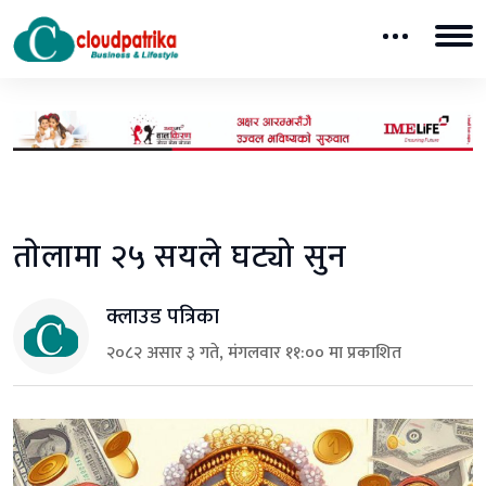
ताेलामा २५ सयले घट्यो सुन
क्लाउड पत्रिका
२०८२ असार ३ गते, मंगलवार ११:०० मा प्रकाशित