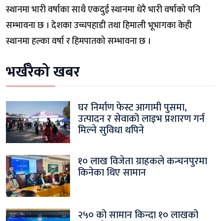
स्थानमा भारी वर्षाका साथै एकदुई स्थानमा धेरै भारी वर्षाको पनि
सम्भावना छ । देशका उच्चपहाडी तथा हिमाली भूभागका केही
स्थानमा हल्का वर्षा र हिमपातको सम्भावना छ ।
भर्खरैको खबर
घर निर्माण फेस्ट आगामी पुसमा,
उत्पादन र सेवाको लाइभ प्रशारण गर्न
मिल्ने सुविधा थपिने
१० लाख विजेता ग्राहकले कन्चनपुरमा
किनेका थिए सामान
२५० को सामान किन्दा १० लाखको