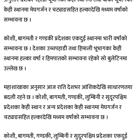
अनुसार देशको पहाडी भूभागको केही स्थानमा तथा बाँकी भूभागका
केही स्थानमा मेघगर्जन र चट्याङसहित हल्कादेखि मध्यम वर्षाको
सम्भावना छ ।
कोशी, बागमती र गण्डकी प्रदेशका एकदुई स्थानमा भारी वर्षाको
सम्भावना छ । देशका उच्चपहाडी तथा हिमाली भूभागका केही
स्थानमा हल्का वर्षा र हिमपातको सम्भावना रहेको सो बुलेटिनमा
उल्लेख छ ।
महाशाखाका अनुसार आज राति देशभर आंशिकदेखि साधारणतया
बदली रहने छ । कोशी, बागमती, गण्डकी, लुम्बिनी र सुदूरपश्चिम
प्रदेशका केही स्थान र अन्य प्रदेशका केही स्थानमा मेघगर्जन र
चट्याङसहित हल्कादेखि मध्यम वर्षाको सम्भावना छ ।
कोशी, बागमती, गण्डकी, लुम्बिनी र सुदूरपश्चिम प्रदेशका एकदुई