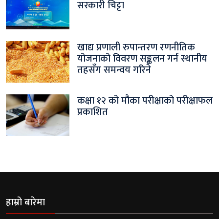
सरकारी चिट्टा
खाद्य प्रणाली रुपान्तरण रणनीतिक
योजनाको विवरण सङ्कलन गर्न स्थानीय
तहसँग समन्वय गरिने
कक्षा १२ को मौका परीक्षाको परीक्षाफल
प्रकाशित
हाम्रो बारेमा