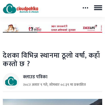
देशका विभिन्न स्थानमा ठूलो वर्षा, कहाँ
कस्तो छ ?
क्लाउड पत्रिका
२०८२ असार ९ गते, सोमबार ०८:३९ मा प्रकाशित