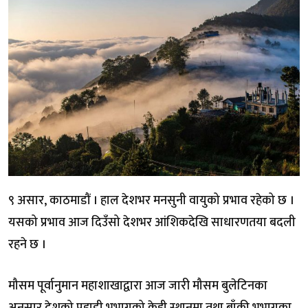
९ असार, काठमाडौं । हाल देशभर मनसुनी वायुको प्रभाव रहेको छ ।
यसको प्रभाव आज दिउँसो देशभर आंशिकदेखि साधारणतया बदली
रहने छ ।
मौसम पूर्वानुमान महाशाखाद्वारा आज जारी मौसम बुलेटिनका