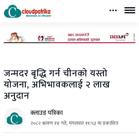
जन्मदर बृद्धि गर्न चीनको यस्तो
योजना, अभिभावकलाई २ लाख
अनुदान
क्लाउड पत्रिका
२०८२ श्रावण १४ गते, मंगलवार ११:५३ मा प्रकाशित