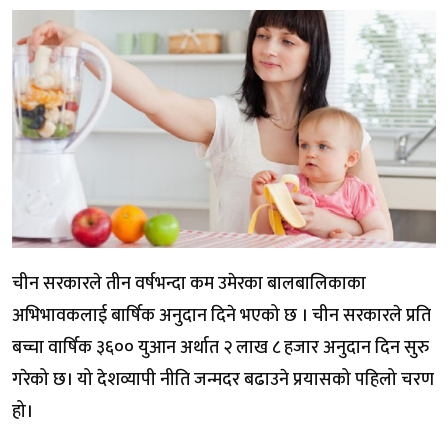
चीन सरकारले तीन वर्षभन्दा कम उमेरका बालबालिकाका
अभिभावकलाई बार्षिक अनुदान दिने भएको छ । चीन सरकारले प्रति
बच्चा वार्षिक ३६०० युआन अर्थात २ लाख ८ हजार अनुदान दिन सुरु
गरेको छ। यो देशव्यापी नीति जन्मदर बढाउने प्रयासको पहिलो चरण
हो।