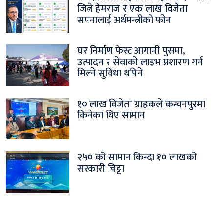
जित्ने हेमराज र एक लाख विजेता
सपनालाई अर्थमन्त्रीको फोन
घर निर्माण फेस्ट आगामी पुसमा,
उत्पादन र सेवाको लाइभ प्रशारण गर्न
मिल्ने सुविधा थपिने
१० लाख विजेता ग्राहकले कन्चनपुरमा
किनेका थिए सामान
२५० को सामान किन्दा १० लाखको
सरकारी चिट्टा