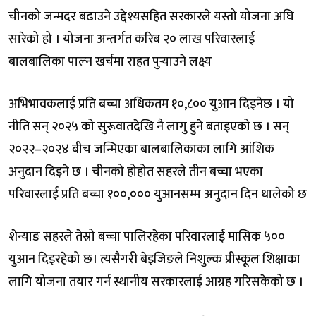
चीनको जन्मदर बढाउने उद्देश्यसहित सरकारले यस्तो योजना अघि
सारेको हो । योजना अन्तर्गत करिब २० लाख परिवारलाई
बालबालिका पाल्न खर्चमा राहत पुर्‍याउने लक्ष्य
अभिभावकलाई प्रति बच्चा अधिकतम १०,८०० युआन दिइनेछ । यो
नीति सन् २०२५ को सुरूवातदेखि नै लागु हुने बताइएको छ । सन्
२०२२–२०२४ बीच जन्मिएका बालबालिकाका लागि आंशिक
अनुदान दिइने छ । चीनको होहोत सहरले तीन बच्चा भएका
परिवारलाई प्रति बच्चा १००,००० युआनसम्म अनुदान दिन थालेको छ
शेन्याङ सहरले तेस्रो बच्चा पालिरहेका परिवारलाई मासिक ५००
युआन दिइरहेको छ। त्यसैगरी बेइजिङले निशुल्क प्रीस्कूल शिक्षाका
लागि योजना तयार गर्न स्थानीय सरकारलाई आग्रह गरिसकेको छ ।