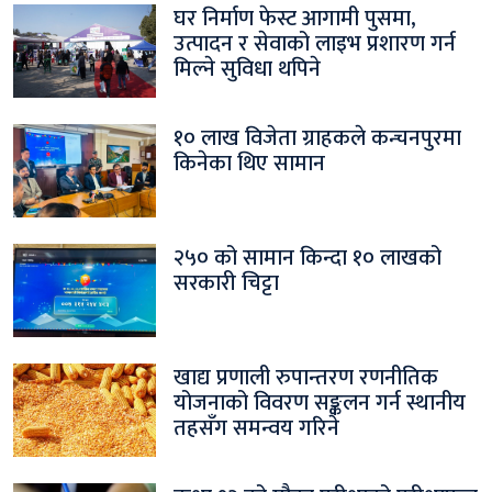
घर निर्माण फेस्ट आगामी पुसमा,
उत्पादन र सेवाको लाइभ प्रशारण गर्न
मिल्ने सुविधा थपिने
१० लाख विजेता ग्राहकले कन्चनपुरमा
किनेका थिए सामान
२५० को सामान किन्दा १० लाखको
सरकारी चिट्टा
खाद्य प्रणाली रुपान्तरण रणनीतिक
योजनाको विवरण सङ्कलन गर्न स्थानीय
तहसँग समन्वय गरिने