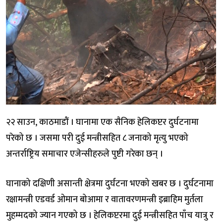
२२ साउन, काठमाडौं । घानामा एक सैनिक हेलिकप्टर दुर्घटनामा
परेको छ । जसमा परी दुई मन्त्रीसहित ८ जनाको मृत्यु भएको
अन्तर्राष्ट्रिय समाचार एजेन्सीहरुले पुष्टी गरेका छन् ।
घानाको दक्षिणी असान्ती क्षेत्रमा दुर्घटना भएको खबर छ । दुर्घटनामा
रक्षामन्त्री एडवर्ड ओमान बोआमा र वातावरणमन्त्री इब्राहिम मुर्तला
मुहम्मदको ज्यान गएको छ । हेलिकप्टरमा दुई मन्त्रीसहित पाँच यात्रु र