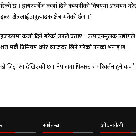
गरेको छ । हायरपर्चेज कर्जा दिने कम्पनीको विषयमा अध्ययन गरे
ाइल्स क्षेत्रलाई अनुत्पादक क्षेत्र भनेको छैन ।’
 सहजरुपमा कर्जा दिने गरेको उनले बताए । उत्पादनमुलक उद्योगले
तिशत मात्रै प्रिमियम थपेर व्याजदर लिने गरेको उनको भनाइ छ ।
न्ने जिज्ञासा देखिएको छ । नेपालमा फिक्स्ड र परिवर्तन हुने कर्जा
र
अर्थतन्त्र
जीवनशैली