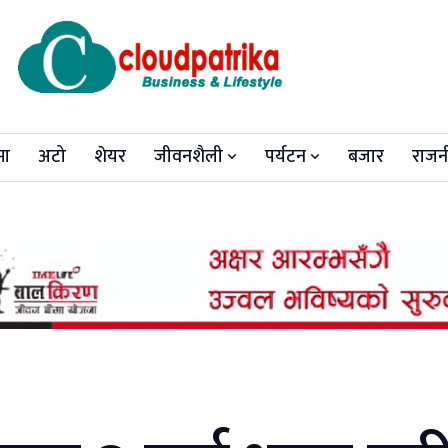
मा
अटो
शेयर
जीवनशैली
पर्यटन
बजार
राजन