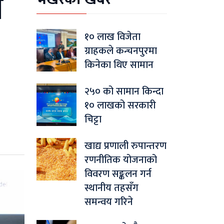
ी
१० लाख विजेता
ग्राहकले कन्चनपुरमा
किनेका थिए सामान
२५० को सामान किन्दा
१० लाखको सरकारी
चिट्टा
खाद्य प्रणाली रुपान्तरण
रणनीतिक योजनाको
विवरण सङ्कलन गर्न
स्थानीय तहसँग
समन्वय गरिने