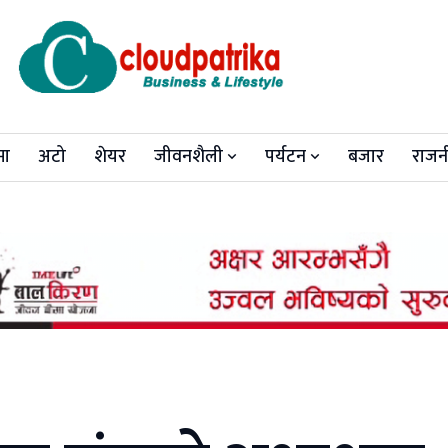
मा
अटो
शेयर
जीवनशैली
पर्यटन
बजार
राजन