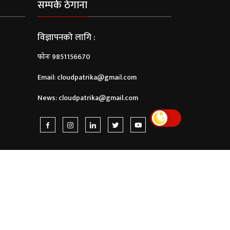
सम्पर्क ठेगाना
विज्ञापनको लागि :
फोनः 9851156670
Email:
cloudpatrika@gmail.com
News:
cloudpatrika@gmail.com