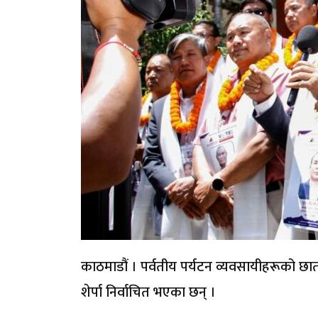
काठमाडौं । पर्वतीय पर्यटन व्यवसायीहरूको छात
शेर्पा निर्वाचित भएका छन् ।