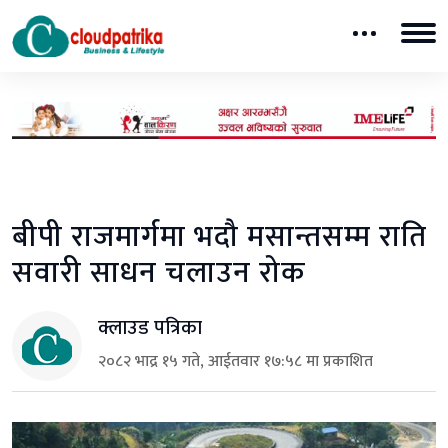
बीपी राजमार्गमा भदौ मसान्तसम्म राति
सवारी साधन चलाउन रोक
क्लाउड पत्रिका
२०८२ भाद्र १५ गते, आईतवार १७:५८ मा प्रकाशित