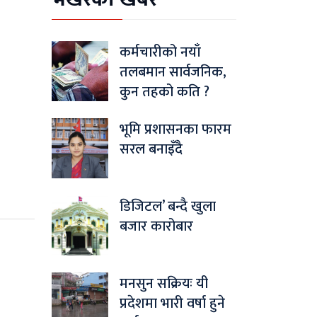
कर्मचारीको नयाँ
तलबमान सार्वजनिक,
कुन तहको कति ?
भूमि प्रशासनका फारम
सरल बनाइँदै
डिजिटल’ बन्दै खुला
बजार कारोबार
मनसुन सक्रियः यी
प्रदेशमा भारी वर्षा हुने