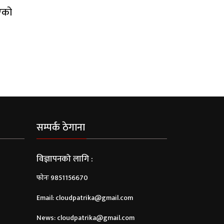
गएको
सम्पर्क ठेगाना
विज्ञापनको लागि :
फोनः 9851156670
Email:
cloudpatrika@gmail.com
News:
cloudpatrika@gmail.com