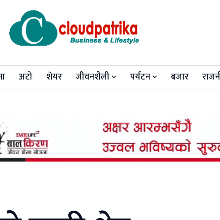
मा
अटो
शेयर
जीवनशैली
पर्यटन
बजार
राजन