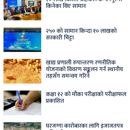
किनेका थिए सामान
२५० को सामान किन्दा १० लाखको
सरकारी चिट्टा
खाद्य प्रणाली रुपान्तरण रणनीतिक
योजनाको विवरण सङ्कलन गर्न स्थानीय
तहसँग समन्वय गरिने
कक्षा १२ को मौका परीक्षाको परीक्षाफल
प्रकाशित
घरजग्गा कारोबारका लागि इजाजतपत्र