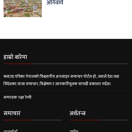
अनिवार्य
हाम्रो बारेमा
क्लाउड पत्रिका नेपालको विश्वसनीय अनलाइन समाचार पोर्टल हो, जसले देश तथा
विदेशका ताजा समाचार, विश्लेषण र जानकारीमूलक सामग्री प्रकाशन गर्दछ।
सम्पादकः रक्षा रेग्मी
समाचार
अर्थतन्त्र