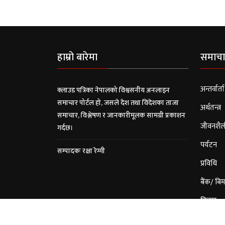
हाम्रो बारेमा
समाचा
अन्तर्वार्ता
क्लाउड पत्रिका नेपालको विश्वसनीय अनलाइन
समाचार पोर्टल हो, जसले देश तथा विदेशका ताजा
अर्थतन्त्र
समाचार, विश्लेषण र जानकारीमूलक सामग्री प्रकाशन
जीवनशैल
गर्दछ।
पर्यटन
सम्पादकः रक्षा रेग्मी
प्रविधि
बैंक/ बिम
विचार