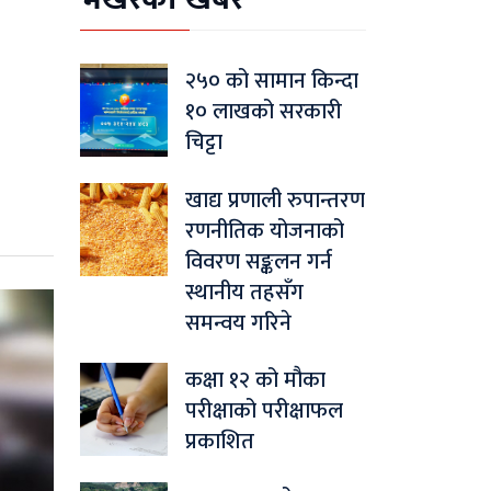
२५० को सामान किन्दा
१० लाखको सरकारी
चिट्टा
खाद्य प्रणाली रुपान्तरण
रणनीतिक योजनाको
विवरण सङ्कलन गर्न
स्थानीय तहसँग
समन्वय गरिने
कक्षा १२ को मौका
परीक्षाको परीक्षाफल
प्रकाशित