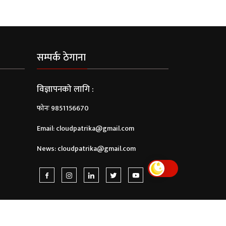
सम्पर्क ठेगाना
विज्ञापनको लागि :
फोनः 9851156670
Email:
cloudpatrika@gmail.com
News:
cloudpatrika@gmail.com