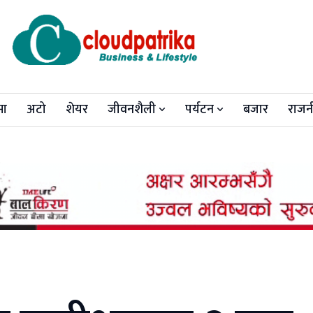
मा
अटो
शेयर
जीवनशैली
पर्यटन
बजार
राजन