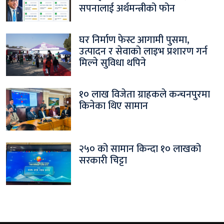
सपनालाई अर्थमन्त्रीको फोन
घर निर्माण फेस्ट आगामी पुसमा,
उत्पादन र सेवाको लाइभ प्रशारण गर्न
मिल्ने सुविधा थपिने
१० लाख विजेता ग्राहकले कन्चनपुरमा
किनेका थिए सामान
२५० को सामान किन्दा १० लाखको
सरकारी चिट्टा