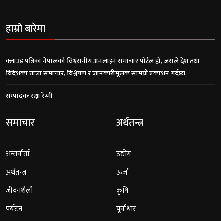
हाम्रो बारेमा
क्लाउड पत्रिका नेपालको विश्वसनीय अनलाइन समाचार पोर्टल हो, जसले देश तथा
विदेशका ताजा समाचार, विश्लेषण र जानकारीमूलक सामग्री प्रकाशन गर्दछ।
सम्पादकः रक्षा रेग्मी
समाचार
अर्थतन्त्र
अन्तर्वार्ता
उद्योग
अर्थतन्त्र
ऊर्जा
जीवनशैली
कृषि
पर्यटन
पूर्वाधार