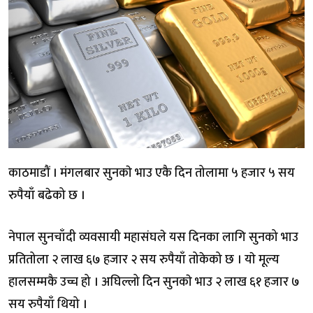
काठमाडौं । मंगलबार सुनकाे भाउ एकै दिन तोलामा ५ हजार ५ सय
रुपैयाँ बढेको छ ।
नेपाल सुनचाँदी व्यवसायी महासंघले यस दिनका लागि सुनको भाउ
प्रतितोला २ लाख ६७ हजार २ सय रुपैयाँ तोकेको छ । याे मूल्य
हालसम्मकै उच्च हो । अघिल्लो दिन सुनकाे भाउ २ लाख ६१ हजार ७
सय रुपैयाँ थियो ।