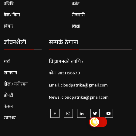
प्रविधि
बजेट
बैंक/ बिमा
रोजगारी
विचार
शिक्षा
जीवनशैली
सम्पर्क ठेगाना
विज्ञापनको लागि :
अटो
खानपान
फोनः 9851156670
खेल / मनोरञ्जन
Email:
cloudpatrika@gmail.com
प्रोपटी
News:
cloudpatrika@gmail.com
फेसन
स्वास्थ्य