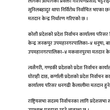
लागेको आयोगका प्रवक्ता नारायणप्रसाद भट्टरार्ई
सुनिलबहादुर थापा निर्विरोध निर्वाचित भएका 
मतदान केन्द्र निर्धारण गरिएको छ ।
कोशी प्रदेशको प्रदेश निर्वाचन कार्यालय परिसर
केन्द्र जनकपुर उपमहानगरपालिका–४ धनुषा, बागम
उपमहानगरपालिका–४ मकवानपुरमा मतदान केन्द्
त्यसैगरी, गण्डकी प्रदेशको प्रदेश निर्वाचन कार्
घोराही दाङ, कर्णाली प्रदेशको प्रदेश निर्वाचन कार
कार्यालय परिसर धनगढी कैलालीमा मतदान हुने त
राष्ट्रियसभा सदस्य निर्वाचनका लागि प्रदेशसभा