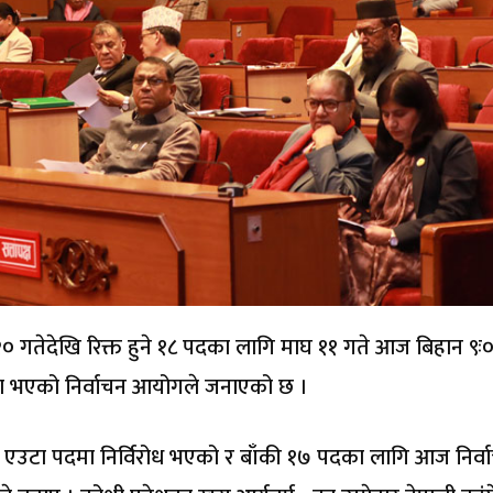
 २० गतेदेखि रिक्त हुने १८ पदका लागि माघ ११ गते आज बिहान ९ः
 पूरा भएको निर्वाचन आयोगले जनाएको छ ।
ो एउटा पदमा निर्विरोध भएको र बाँकी १७ पदका लागि आज निर्व