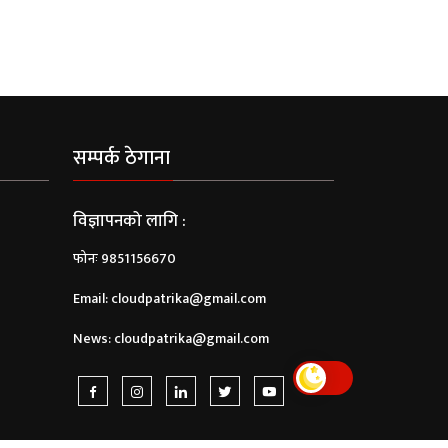
सम्पर्क ठेगाना
विज्ञापनको लागि :
फोनः 9851156670
Email:
cloudpatrika@gmail.com
News:
cloudpatrika@gmail.com