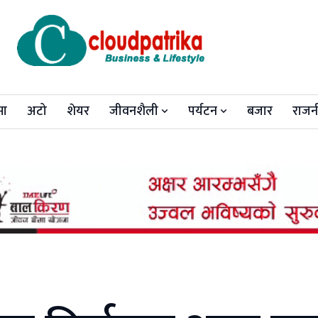
मा
अटो
शेयर
जीवनशैली
पर्यटन
बजार
राजन