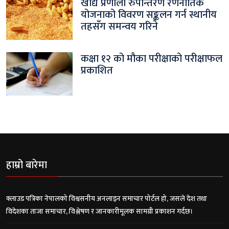
खाद्य प्रणाली रुपान्तरण रणनीतिक
योजनाको विवरण सङ्कलन गर्न स्थानीय
तहसँग समन्वय गरिने
कक्षा १२ को मौका परीक्षाको परीक्षाफल
प्रकाशित
हाम्रो बारेमा
क्लाउड पत्रिका नेपालको विश्वसनीय अनलाइन समाचार पोर्टल हो, जसले देश तथा
विदेशका ताजा समाचार, विश्लेषण र जानकारीमूलक सामग्री प्रकाशन गर्दछ।