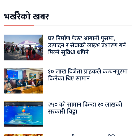
भर्खरैको खबर
घर निर्माण फेस्ट आगामी पुसमा,
उत्पादन र सेवाको लाइभ प्रशारण गर्न
मिल्ने सुविधा थपिने
१० लाख विजेता ग्राहकले कन्चनपुरमा
किनेका थिए सामान
२५० को सामान किन्दा १० लाखको
सरकारी चिट्टा