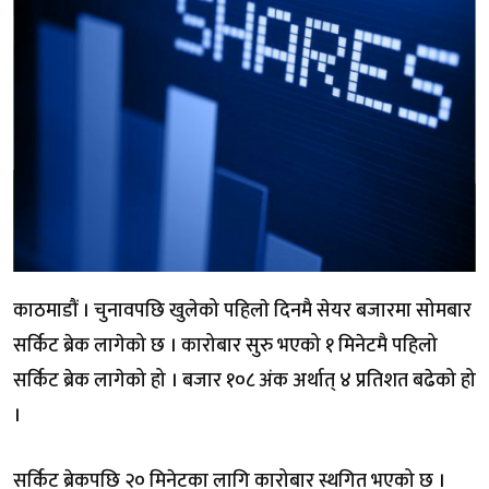
काठमाडौं । चुनावपछि खुलेको पहिलाे दिनमै सेयर बजारमा सोमबार
सर्किट ब्रेक लागेको छ । कारोबार सुरु भएको १ मिनेटमै पहिलो
सर्किट ब्रेक लागेको हो । बजार १०८ अंक अर्थात् ४ प्रतिशत बढेको हो
।
सर्किट ब्रेकपछि २० मिनेटका लागि कारोबार स्थगित भएको छ ।