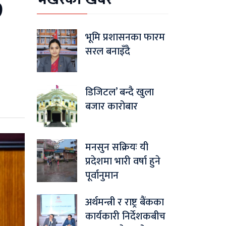
७
भूमि प्रशासनका फारम
सरल बनाइँदै
डिजिटल’ बन्दै खुला
बजार कारोबार
मनसुन सक्रियः यी
प्रदेशमा भारी वर्षा हुने
पूर्वानुमान
अर्थमन्त्री र राष्ट्र बैंकका
कार्यकारी निर्देशकबीच