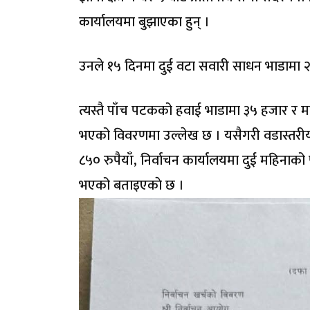
कार्यालयमा बुझाएका हुन् ।
उनले १५ दिनमा दुई वटा सवारी साधन भाडामा २
त्यस्तै पाँच पटकको हवाई भाडामा ३५ हजार र मत
भएको विवरणमा उल्लेख छ । यसैगरी वडास्तरीय 
८५० रुपैयाँ, निर्वाचन कार्यालयमा दुई महिनाको
भएको बताइएकाे छ ।