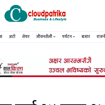
मा
अटो
शेयर
जीवनशैली
पर्यटन
बजार
राजन