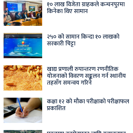
१० लाख विजेता ग्राहकले कन्चनपुरमा
किनेका थिए सामान
२५० को सामान किन्दा १० लाखको
सरकारी चिट्टा
खाद्य प्रणाली रुपान्तरण रणनीतिक
योजनाको विवरण सङ्कलन गर्न स्थानीय
तहसँग समन्वय गरिने
कक्षा १२ को मौका परीक्षाको परीक्षाफल
प्रकाशित