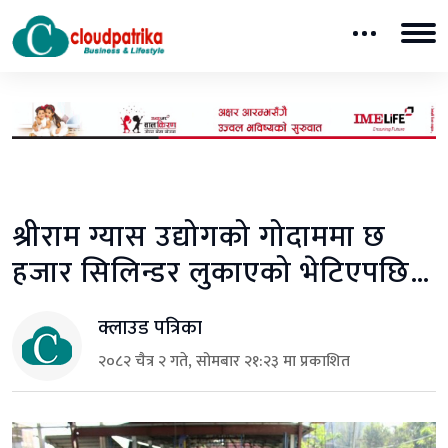
श्रीराम ग्यास उद्योगको गोदाममा छ
हजार सिलिन्डर लुकाएको भेटिएपछि…
क्लाउड पत्रिका
२०८२ चैत्र २ गते, सोमबार २१:२३ मा प्रकाशित