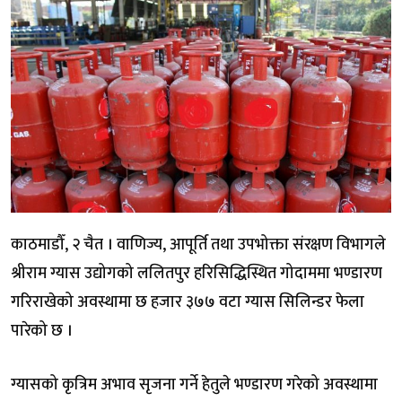
काठमाडौँ, २ चैत । वाणिज्य, आपूर्ति तथा उपभोक्ता संरक्षण विभागले
श्रीराम ग्यास उद्योगको ललितपुर हरिसिद्धिस्थित गोदाममा भण्डारण
गरिराखेको अवस्थामा छ हजार ३७७ वटा ग्यास सिलिन्डर फेला
पारेको छ ।
ग्यासको कृत्रिम अभाव सृजना गर्ने हेतुले भण्डारण गरेको अवस्थामा