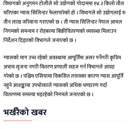
विभागको अनुगमन टोलीले सो उद्योगको गोदाममा १४.२ किलो तौल
भरिएका ग्यास सिलिन्डर फेलापारेको हो । विभागले सो उद्योगलाई रु
तीन लाख जरिवाना गराएको छ । ती ग्यास सिलिन्डर नेपाल आयल
निगमको समन्वय र रोहबरमा बिक्रीवितरणको व्यवस्था मिलाउन
निर्देशन दिइएको विभागले जनाएको छ ।
ग्यासको माग उच्च रहेको अवस्थामा आपूर्तिमा असर पर्नेगरी कृत्रिम
अभाव सृजना नगरी वितरण प्रणाली सहज गर्न विभागले आग्रह
गरेको छ । पश्चिम एसियामा विकसित तनावका कारण ग्यास आपूर्ति
नहुने आशङ्कामा उपभोक्ताले ग्यासको अधिक भण्डारण गर्दा
वितरणमा समस्या भइरहेको निगमले जनाएको छ ।
भर्खरैको खबर