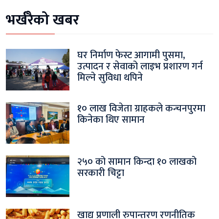
भर्खरैको खबर
घर निर्माण फेस्ट आगामी पुसमा,
उत्पादन र सेवाको लाइभ प्रशारण गर्न
मिल्ने सुविधा थपिने
१० लाख विजेता ग्राहकले कन्चनपुरमा
किनेका थिए सामान
२५० को सामान किन्दा १० लाखको
सरकारी चिट्टा
खाद्य प्रणाली रुपान्तरण रणनीतिक