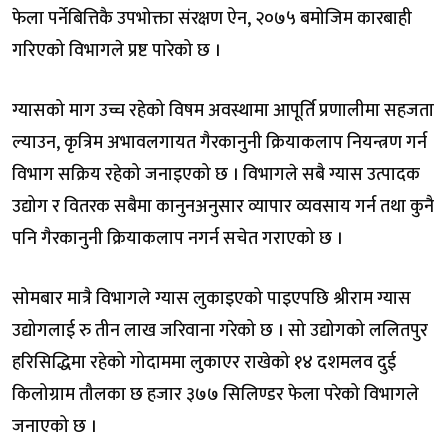
फेला पर्नेबित्तिकै उपभोक्ता संरक्षण ऐन, २०७५ बमोजिम कारबाही
गरिएको विभागले प्रष्ट पारेको छ ।
ग्यासको माग उच्च रहेको विषम अवस्थामा आपूर्ति प्रणालीमा सहजता
ल्याउन, कृत्रिम अभावलगायत गैरकानुनी क्रियाकलाप नियन्त्रण गर्न
विभाग सक्रिय रहेको जनाइएको छ । विभागले सबै ग्यास उत्पादक
उद्योग र वितरक सबैमा कानुनअनुसार व्यापार व्यवसाय गर्न तथा कुनै
पनि गैरकानुनी क्रियाकलाप नगर्न सचेत गराएको छ ।
सोमबार मात्रै विभागले ग्यास लुकाइएको पाइएपछि श्रीराम ग्यास
उद्योगलाई रु तीन लाख जरिवाना गरेको छ । सो उद्योगको ललितपुर
हरिसिद्धिमा रहेको गोदाममा लुकाएर राखेको १४ दशमलव दुई
किलोग्राम तौलका छ हजार ३७७ सिलिण्डर फेला परेको विभागले
जनाएको छ ।