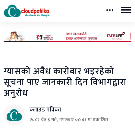
ग्यासको अवैध कारोबार भइरहेको
सूचना पाए जानकारी दिन विभागद्वारा
अनुरोध
क्लाउड पत्रिका
२०८२ चैत्र ३ गते, मंगलवार ०८:४१ मा प्रकाशित