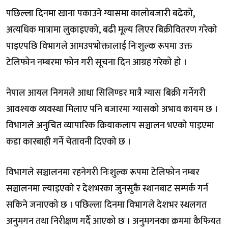
पछिल्ला दिनमा खाना पकाउने ग्यासमा कालोबजारी बढेको,
अत्यधिक मात्रामा लुकाइएको, बढी मूल्य लिएर बिक्रीवितरण गरेको
पाइएपछि विभागले आमउपभोक्तालाई निःशुल्क रूपमा उक्त
टेलिफोन नम्बरमा फोन गरी सूचना दिन आग्रह गरेको हो ।
नेपाल आयल निगमले आधा सिलिण्डर मात्रै ग्यास बिक्री गर्नेगरी
आवश्यक व्यवस्था मिलाए पनि बजारमा ग्यासको अभाव कायम छ ।
विभागले अनुचित व्यापारिक क्रियाकलाप सञ्चालन भएको पाइएमा
कडा कारबाही गर्ने चेतावनी दिएको छ ।
विभागले सञ्चालनमा रहनेगरी निःशुल्क रूपमा टेलिफोन नम्बर
सञ्चालनमा ल्याइएको र देशभरका जुनसुकै स्थानबाट सम्पर्क गर्न
सकिने जनाएको छ । पछिल्ला दिनमा विभागले देशभर स्थलगत
अनुमगन तथा निरीक्षण गर्दै आएको छ । अनुमगनका क्रममा कैफियत