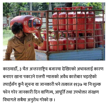
काठमाडौँ, ३ चैतः अन्तरराष्ट्रिय बजारमा देखिएको अभावलाई कारण
बनाएर खाना पकाउने एलपी ग्यासको अवैध कारोबार भइरहेको
तपाईंसँग कुनै सूचना वा जानकारी भने तत्काल ११३७ मा निःशुल्क
फोन गरेर जानकारी दिन वाणिज्य, आपूर्ति तथा उपभोक्ता संरक्षण
विभागले सबैमा अनुरोध गरेको छ ।