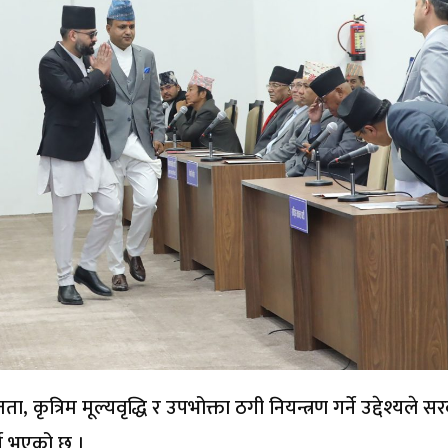
कृत्रिम मूल्यवृद्धि र उपभोक्ता ठगी नियन्त्रण गर्ने उद्देश्यले स
ने भएको छ ।