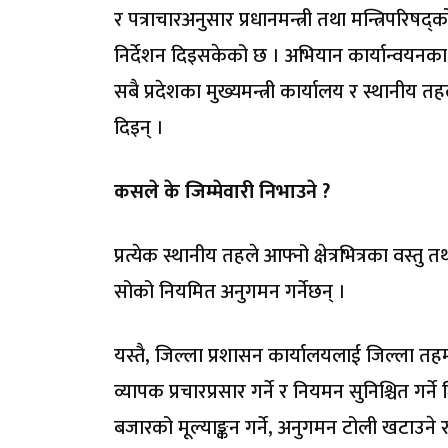
र पत्राचारअनुसार प्रधानमन्त्री तथा मन्त्रिप
निर्देशन दिइसकेको छ । अभियान कार्यान्वयनका ल
सबै प्रदेशका मुख्यमन्त्री कार्यालय र स्थानीय त
दिइन् ।
कसले के जिम्मेवारी निभाउने ?
प्रत्येक स्थानीय तहले आफ्नो क्षेत्रभित्रका वस्त
सोको नियमित अनुगमन गर्नेछन् ।
यस्तै, जिल्ला प्रशासन कार्यालयलाई जिल्ला त
व्यापक प्रचारप्रसार गर्ने र नियमन सुनिश्चित गर्
बजारको मूल्याङ्कन गर्ने, अनुगमन टोली खटाउने 