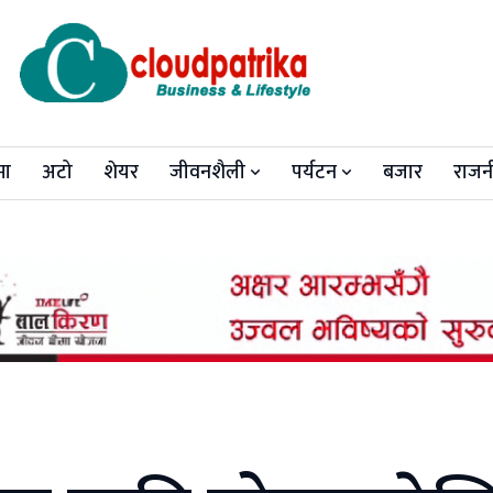
मा
अटो
शेयर
जीवनशैली
पर्यटन
बजार
राजन