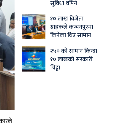
सुविधा थपिने
१० लाख विजेता
ग्राहकले कन्चनपुरमा
किनेका थिए सामान
२५० को सामान किन्दा
१० लाखको सरकारी
चिट्टा
रकारले