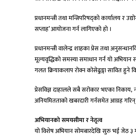
प्रधानमन्त्री तथा मन्त्रिपरिषद्को कार्यालय र उद्
सप्ताह’ आयोजना गर्न लागिएको हो ।
प्रधानमन्त्री वालेन्द्र शाहका प्रेस तथा अनुस
मूल्यवृद्धिको समस्या समाधान गर्न यो अभियान स
गलत क्रियाकलाप रोक्न कोसेढुङ्गा सावित हुने व
प्रेसविज्ञ दाहालले सबै सरोकार भएका निकाय,
अनियमितताको खबरदारी गर्नसमेत आग्रह गरिन्
अभियानको समयसीमा र नेतृत्व
यो विशेष अभियान सोमबारदेखि सुरु भई जेठ ३ गते