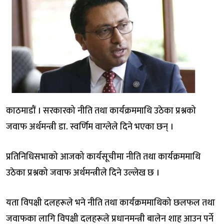
काठमाडौं । सरकारको नीति तथा कार्यक्रममाथि उठेका प्रश्नको
जवाफ अर्थमन्त्री डा. स्वर्णिम वाग्लेले दिने भएका छन् ।
प्रतिनिधिसभाको आजको कार्यसूचीमा नीति तथा कार्यक्रममाथि
उठेका प्रश्नको जवाफ अर्थमन्त्रीले दिने उल्लेख छ ।
यता विपक्षी दलहरूले भने नीति तथा कार्यक्रममाथिको छलफल तथा
जवाफका लागि विपक्षी दलहरूले प्रधानमन्त्री बालेन शाह आउन पर्ने