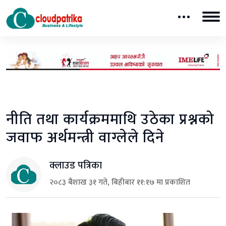
नीति तथा कार्यक्रममाथि उठेका प्रश्नको
जवाफ अर्थमन्त्री वाग्लेले दिने
क्लाउड पत्रिका
२०८३ बैशाख ३१ गते, बिहीबार ११:१७ मा प्रकाशित