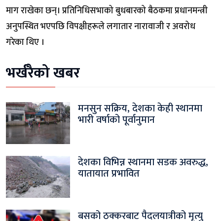
माग राखेका छन्। प्रतिनिधिसभाको बुधबारको बैठकमा प्रधानमन्त्री
अनुपस्थित भएपछि विपक्षीहरूले लगातार नारावाजी र अवरोध
गरेका थिए ।
भर्खरैको खबर
मनसुन सक्रिय, देशका केही स्थानमा
भारी वर्षाको पूर्वानुमान
देशका विभिन्न स्थानमा सडक अवरुद्ध,
यातायात प्रभावित
बसको ठक्करबाट पैदलयात्रीको मृत्यु