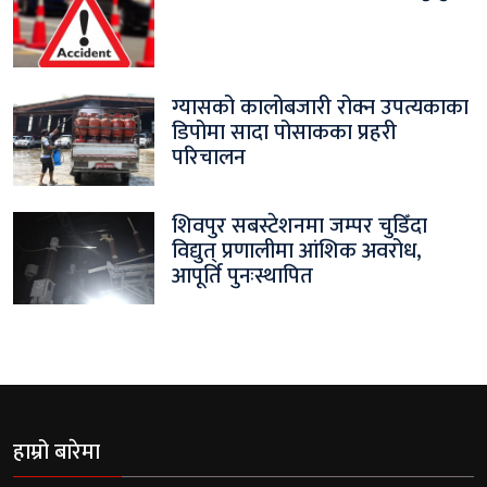
ग्यासको कालोबजारी रोक्न उपत्यकाका
डिपोमा सादा पोसाकका प्रहरी
परिचालन
शिवपुर सबस्टेशनमा जम्पर चुडिँदा
विद्युत् प्रणालीमा आंशिक अवरोध,
आपूर्ति पुनःस्थापित
हाम्रो बारेमा