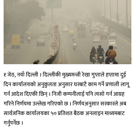
१ जेठ, नयाँ दिल्ली । दिल्लीकी मुख्यमन्त्री रेखा गुप्ताले हप्तामा दुई
दिन कार्यालयको अनुकुलता अनुसार घरबाटै काम गर्ने प्रणाली लागू
गर्न आदेश दिएकी छिन् । निजी कम्पनीलाई पनि त्यसो गर्न आग्रह
गरिने निर्णयमा उल्लेख गरिएको छ । निर्णयअनुसार सरकारले अब
सार्वजनिक कार्यालयका ५० प्रतिशत बैठक अनलाइन माध्यमबाट
गर्नुपर्नेछ ।