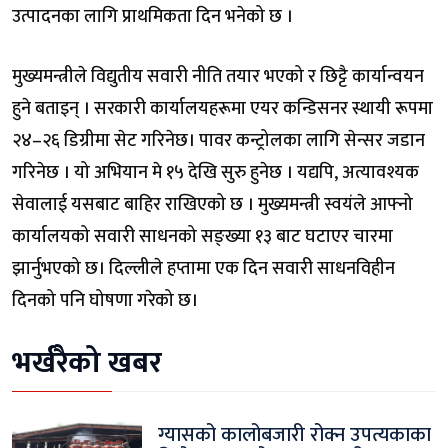
उत्पादनका लागि प्राथमिकता दिन भनेको छ ।
मुख्यमन्त्रीले विद्युतीय सवारी नीति तयार भएको र छिट्टै कार्यान्वयन
हुने बताइन् । सरकारी कार्यालयहरूमा एयर कन्डिसनर स्थायी रूपमा
२४–२६ डिग्रीमा सेट गरिनेछ। पावर कन्ट्रोलका लागि सेन्सर जडान
गरिनेछ । यो अभियान मे १५ देखि सुरु हुनेछ । यद्यपि, अत्यावश्यक
सेवालाई यसबाट बाहिर राखिएको छ । मुख्यमन्त्री स्वयंले आफ्नो
कार्यालयको सवारी साधनको सङ्ख्या १३ बाट घटाएर चारमा
झार्नुभएको छ। दिल्लीले हप्तामा एक दिन सवारी साधनविहीन
दिनको पनि घोषणा गरेको छ।
भर्खरैको खबर
ग्यासको कालोबजारी रोक्न उपत्यकाका