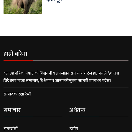
हाम्रो बारेमा
क्लाउड पत्रिका नेपालको विश्वसनीय अनलाइन समाचार पोर्टल हो, जसले देश तथा
विदेशका ताजा समाचार, विश्लेषण र जानकारीमूलक सामग्री प्रकाशन गर्दछ।
सम्पादकः रक्षा रेग्मी
समाचार
अर्थतन्त्र
अन्तर्वार्ता
उद्योग