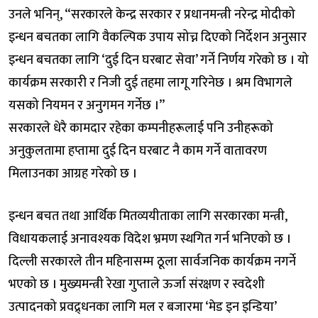
उनले भनिन्, “सरकारले केन्द्र सरकार र प्रधानमन्त्री नरेन्द्र मोदीको
इन्धन बचतका लागि वैकल्पिक उपाय सोच्न दिएको निर्देशन अनुसार
इन्धन बचतका लागि ‘दुई दिन घरबाट सेवा’ गर्ने निर्णय गरेको छ । यो
कार्यक्रम सरकारी र निजी दुई तहमा लागू गरिनेछ । श्रम विभागले
यसको नियमन र अनुगमन गर्नेछ ।”
सरकारले धेरै कामदार रहेका कम्पनीहरूलाई पनि उनीहरूको
अनुकुलतामा हप्तामा दुई दिन घरबाट नै काम गर्ने वातावरण
मिलाउनका आग्रह गरेको छ ।
इन्धन बचत तथा आर्थिक मितव्ययीताका लागि सरकारका मन्त्री,
विधायकलाई अनावश्यक विदेश भ्रमण स्थगित गर्न भनिएको छ ।
दिल्ली सरकारले तीन महिनासम्म ठूला सार्वजनिक कार्यक्रम नगर्ने
भएको छ । मुख्यमन्त्री रेखा गुप्ताले ऊर्जा संरक्षण र स्वदेशी
उत्पादनको प्रवद्र्धनका लागि मल र बजारमा ‘मेड इन इन्डिया’