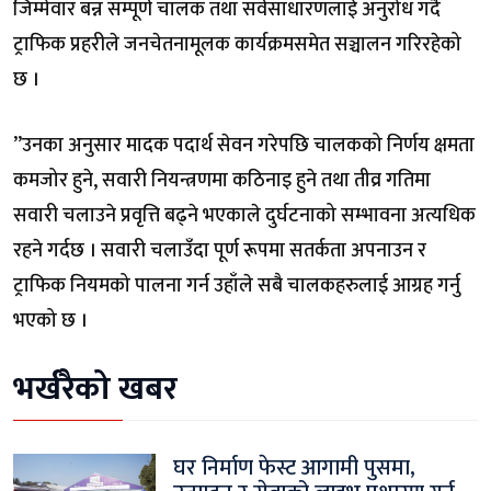
जिम्मेवार बन्न सम्पूर्ण चालक तथा सर्वसाधारणलाई अनुरोध गर्दै
ट्राफिक प्रहरीले जनचेतनामूलक कार्यक्रमसमेत सञ्चालन गरिरहेको
छ ।
”उनका अनुसार मादक पदार्थ सेवन गरेपछि चालकको निर्णय क्षमता
कमजोर हुने, सवारी नियन्त्रणमा कठिनाइ हुने तथा तीव्र गतिमा
सवारी चलाउने प्रवृत्ति बढ्ने भएकाले दुर्घटनाको सम्भावना अत्यधिक
रहने गर्दछ । सवारी चलाउँदा पूर्ण रूपमा सतर्कता अपनाउन र
ट्राफिक नियमको पालना गर्न उहाँले सबै चालकहरुलाई आग्रह गर्नु
भएको छ ।
भर्खरैको खबर
घर निर्माण फेस्ट आगामी पुसमा,