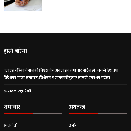
हाम्रो बारेमा
क्लाउड पत्रिका नेपालको विश्वसनीय अनलाइन समाचार पोर्टल हो, जसले देश तथा
विदेशका ताजा समाचार, विश्लेषण र जानकारीमूलक सामग्री प्रकाशन गर्दछ।
सम्पादकः रक्षा रेग्मी
समाचार
अर्थतन्त्र
अन्तर्वार्ता
उद्योग