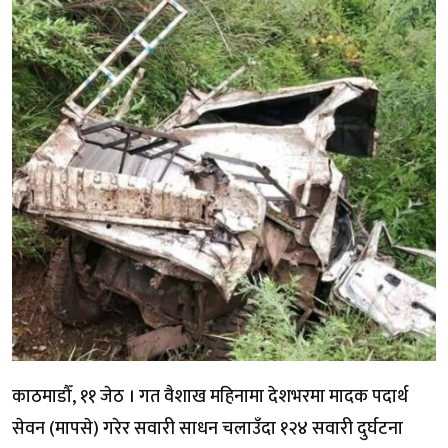
काठमाडौँ, ११ जेठ । गत वैशाख महिनामा देशभरमा मादक पदार्थ
सेवन (मापसे) गरेर सवारी साधन चलाउँदा १२४ सवारी दुर्घटना