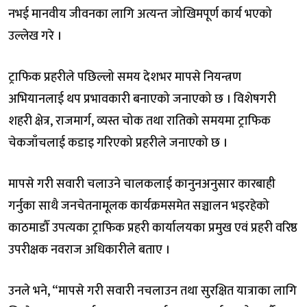
नभई मानवीय जीवनका लागि अत्यन्त जोखिमपूर्ण कार्य भएको
उल्लेख गरे ।
ट्राफिक प्रहरीले पछिल्लो समय देशभर मापसे नियन्त्रण
अभियानलाई थप प्रभावकारी बनाएको जनाएको छ । विशेषगरी
शहरी क्षेत्र, राजमार्ग, व्यस्त चोक तथा रातिको समयमा ट्राफिक
चेकजाँचलाई कडाइ गरिएको प्रहरीले जनाएको छ ।
मापसे गरी सवारी चलाउने चालकलाई कानुनअनुसार कारबाही
गर्नुका साथै जनचेतनामूलक कार्यक्रमसमेत सञ्चालन भइरहेको
काठमाडौँ उपत्यका ट्राफिक प्रहरी कार्यालयका प्रमुख एवं प्रहरी वरिष्ठ
उपरीक्षक नवराज अधिकारीले बताए ।
उनले भने, “मापसे गरी सवारी नचलाउन तथा सुरक्षित यात्राका लागि