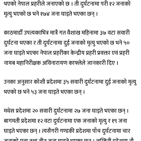
भएको नेपाल प्रहरीले जनाएको छ । ती दुर्घटनामा परी १२ जनाको
मृत्यु भएको छ भने १७४ जना घाइते भएका छन् ।
काठमाडौँ उपत्यकाभित्र मात्रै गत वैशाख महिनामा ३७ वटा सवारी
दुर्घटना भएका र ती दुर्घटनामा दुई जनाको मृत्यु भएको छ भने ५०
जना घाइते भएका नेपाल प्रहरीका केन्द्रीय प्रहरी प्रवक्ता एवं प्रहरी
नायब महानिरीक्षक अविनारायण काफ्लेले जानकारी दिए ।
उनका अनुसार कोशी प्रदेशमा ३५ सवारी दुर्घटनामा दुई जनाको मृत्यु
भएको छ भने ५३ जना घाइते भएका छन् ।
मधेस प्रदेशमा २० सवारी दुर्घटनामा २७ जना घाइते भएका छन् ।
बागमती प्रदेशमा १२ वटा दुर्घटनामा एक जनाको मृत्यु र १९ जना
घाइते भएका छन् । त्यसैगरी गण्डकी प्रदेशमा पाँच दुर्घटनामा चार