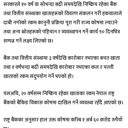
सरकारले १० वर्ष वा सोभन्दा बढी समयदेखि निष्क्रिय रहेका बैंक
तथा वित्तीय संस्थाका खाताहरूको विवरण संकलन गरी हकवालाले
दाबी नगरेको रकम कानुनी प्रक्रिया पूरा गरी राज्य कोषमा ल्याउने
तथा अन्य स्रोतहरूको पहिचान र व्यवस्थापन गर्ने कार्य ९० दिनभित्र
सम्पन्न गर्ने लक्ष्य लिएको छ।
बैंक तथा वित्तीय संस्थामा ३ वर्षदेखि कारोबार नभएका बचत खाता
तथा १ वर्षभन्दा बढी समयदेखि कारोबार नभएका कल र चल्ती
खाताकाे रकम सदुपयोग गर्ने भएको हाे।
यसअघि, २० वर्षसम्म निष्क्रिय रहेका खाताका रकम नेपाल राष्ट्र
बैंकको बैंकिङ विकास कोषमा दाखिल गर्ने व्यवस्था रहँदै आएको छ।
राष्ट्र बैंकका अनुसार हाल उक्त कोषमा करिब १ अर्ब ६० करोड रुपैयाँ