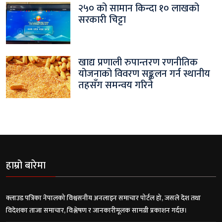
२५० को सामान किन्दा १० लाखको
सरकारी चिट्टा
खाद्य प्रणाली रुपान्तरण रणनीतिक
योजनाको विवरण सङ्कलन गर्न स्थानीय
तहसँग समन्वय गरिने
हाम्रो बारेमा
क्लाउड पत्रिका नेपालको विश्वसनीय अनलाइन समाचार पोर्टल हो, जसले देश तथा
विदेशका ताजा समाचार, विश्लेषण र जानकारीमूलक सामग्री प्रकाशन गर्दछ।