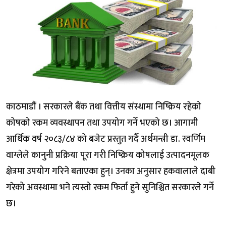
काठमाडौं । सरकारले बैंक तथा वित्तीय संस्थामा निष्क्रिय रहेको
कोषको रकम व्यवस्थापन तथा उपयोग गर्ने भएको छ। आगामी
आर्थिक वर्ष २०८३/८४ को बजेट प्रस्तुत गर्दै अर्थमन्त्री डा. स्वर्णिम
वाग्लेले कानुनी प्रक्रिया पूरा गरी निष्क्रिय कोषलाई उत्पादनमूलक
क्षेत्रमा उपयोग गरिने बताएका हुन्। उनका अनुसार हकवालाले दाबी
गरेको अवस्थामा भने त्यस्तो रकम फिर्ता हुने सुनिश्चित सरकारले गर्ने
छ।