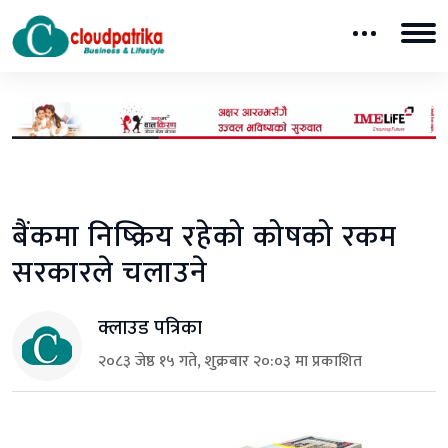
बैंकमा निष्क्रिय रहेको कोषको रकम
सरकारले चलाउने
क्लाउड पत्रिका
२०८३ जेष्ठ १५ गते, शुक्रबार २०:०३ मा प्रकाशित