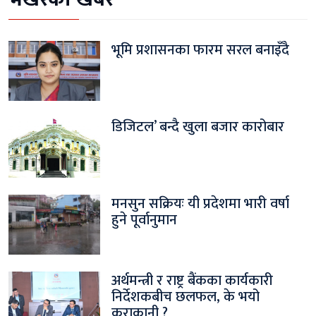
भूमि प्रशासनका फारम सरल बनाइँदै
डिजिटल’ बन्दै खुला बजार कारोबार
मनसुन सक्रियः यी प्रदेशमा भारी वर्षा
हुने पूर्वानुमान
अर्थमन्त्री र राष्ट्र बैंकका कार्यकारी
निर्देशकबीच छलफल, के भयो
कुराकानी ?