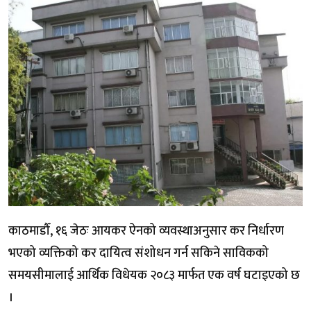
काठमाडौँ, १६ जेठः आयकर ऐनको व्यवस्थाअनुसार कर निर्धारण
भएको व्यक्तिको कर दायित्व संशोधन गर्न सकिने साविकको
समयसीमालाई आर्थिक विधेयक २०८३ मार्फत एक वर्ष घटाइएको छ
।