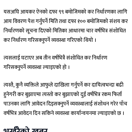
यसअघि आयकर ऐनको दफा ९९ बमोजिमको कर निर्धारणका लागि
आय विवरण पेश गर्नुपर्ने मिति तथा दफा १०० बमोजिमको संशय कर
निर्धारणको सूचना दिएको मितिका आधारमा चार वर्षभित्र संशोधित
कर निर्धारण गरिसक्नुपर्ने व्यवस्था गरिएको थियो ।
त्यसलाई घटाएर अब तीन वर्षभित्रै संशोधित कर निर्धारण
गरिसक्नुपर्ने व्यवस्था ल्याइएको हो ।
त्यस्तै, कुनै व्यक्तिले आफुले दाखिला गर्नुपर्ने कर दायित्वभन्दा बढी
हुनेगरी कर बुझाएमा त्यस्तो कर बुझाएको दुई वर्षभित्र रकम फिर्ता
पाउनका लागि आवेदन दिइसक्नुपर्ने व्यवस्थालाई संशोधन गरेर पाँच
वर्षभित्र आवेदन दिन सकिने व्यवस्था कार्यान्वयनमा ल्याइएको छ ।
भर्खरैको खबर