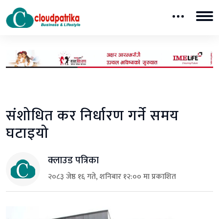
संशोधित कर निर्धारण गर्ने समय
घटाइयो
क्लाउड पत्रिका
२०८३ जेष्ठ १६ गते, शनिबार १२:०० मा प्रकाशित